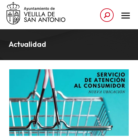
Actualidad