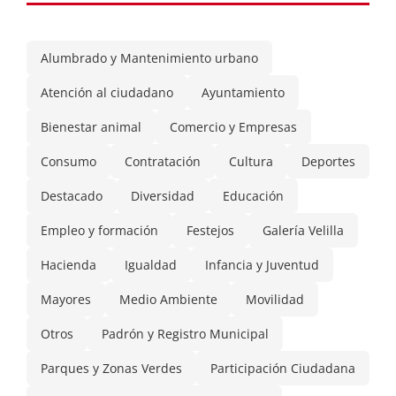
Alumbrado y Mantenimiento urbano
Atención al ciudadano
Ayuntamiento
Bienestar animal
Comercio y Empresas
Consumo
Contratación
Cultura
Deportes
Destacado
Diversidad
Educación
Empleo y formación
Festejos
Galería Velilla
Hacienda
Igualdad
Infancia y Juventud
Mayores
Medio Ambiente
Movilidad
Otros
Padrón y Registro Municipal
Parques y Zonas Verdes
Participación Ciudadana