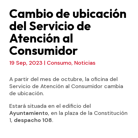
Cambio de ubicación
del Servicio de
Atención al
Consumidor
19 Sep, 2023
|
Consumo
,
Noticias
A partir del mes de octubre, la oficina del
Servicio de Atención al Consumidor cambia
de ubicación.
Estará situada en el edificio del
Ayuntamiento
, en la plaza de la Constitución
1,
despacho 108
.