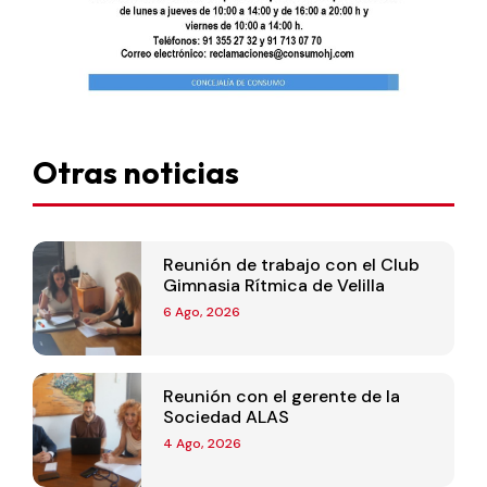
Otras noticias
Reunión de trabajo con el Club
Gimnasia Rítmica de Velilla
6 Ago, 2026
Reunión con el gerente de la
Sociedad ALAS
4 Ago, 2026