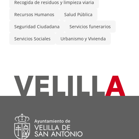
Recogida de residuos y limpieza viaria
Recursos Humanos
Salud Pública
Seguridad Ciudadana
Servicios funerarios
Servicios Sociales
Urbanismo y Vivienda