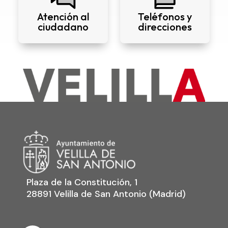
Atención al
Teléfonos y
ciudadano
direcciones
Plaza de la Constitución, 1
28891 Velilla de San Antonio (Madrid)