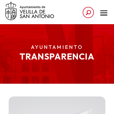
AYUNTAMIENTO
TRANSPARENCIA