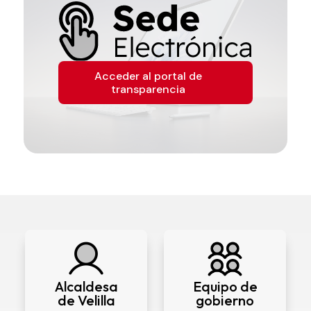
Acceder al portal de
transparencia
Alcaldesa
Equipo de
de Velilla
gobierno