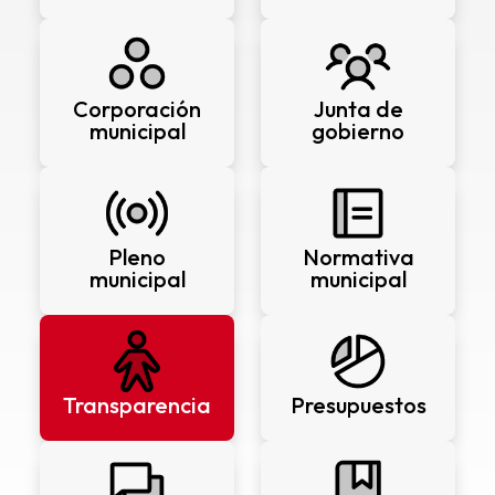
Corporación
Junta de
municipal
gobierno
Pleno
Normativa
municipal
municipal
Transparencia
Presupuestos