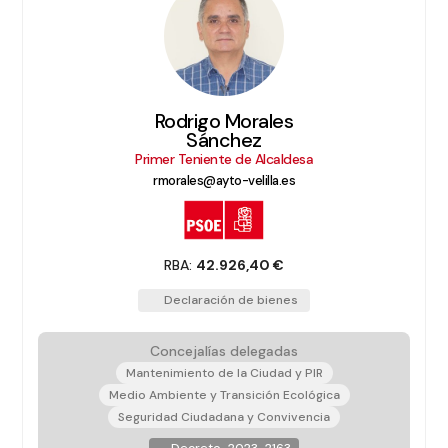
Rodrigo Morales
Sánchez
Primer Teniente de Alcaldesa
rmorales@ayto-velilla.es
RBA:
42.926,40 €
Declaración de bienes
Concejalías delegadas
Mantenimiento de la Ciudad y PIR
Medio Ambiente y Transición Ecológica
Seguridad Ciudadana y Convivencia