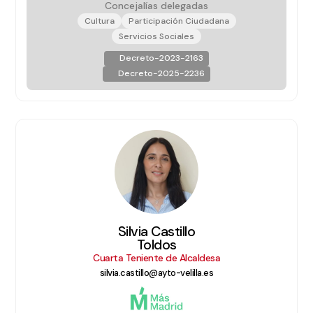
Concejalías delegadas
Cultura
Participación Ciudadana
Servicios Sociales
Decreto-2023-2163
Decreto-2025-2236
Silvia Castillo
Toldos
Cuarta Teniente de Alcaldesa
silvia.castillo@ayto-velilla.es