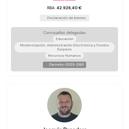
RBA:
42.926,40 €
Declaración de bienes
Concejalías delegadas
Educación
Modernización, Administración Electrónica y Fondos
Eurpeos
Recursos Humanos
Decreto-2023-2163