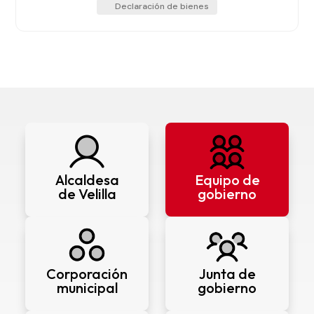
Declaración de bienes
Alcaldesa
Equipo de
de Velilla
gobierno
Corporación
Junta de
municipal
gobierno