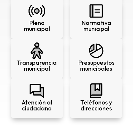
Pleno
Normativa
municipal
municipal
Transparencia
Presupuestos
municipal
municipales
Atención al
Teléfonos y
ciudadano
direcciones