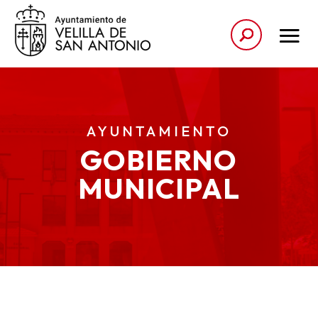
AYUNTAMIENTO
GOBIERNO
MUNICIPAL