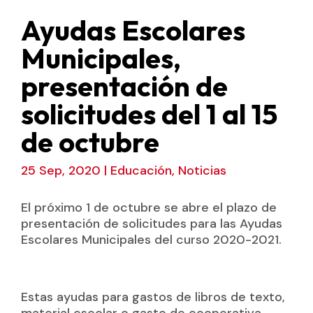
Ayudas Escolares
Municipales,
presentación de
solicitudes del 1 al 15
de octubre
25 Sep, 2020
|
Educación
,
Noticias
El próximo 1 de octubre se abre el plazo de
presentación de solicitudes para las Ayudas
Escolares Municipales del curso 2020-2021.
Estas ayudas para gastos de libros de texto,
material escolar o gasto de cooperativa