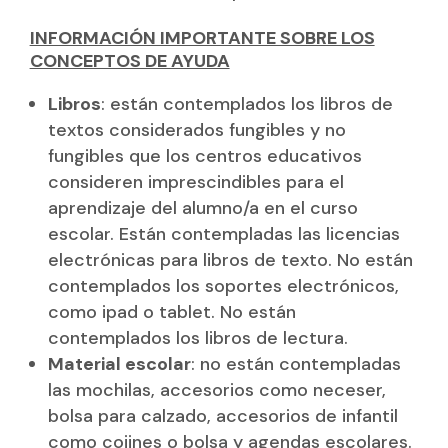
INFORMACIÓN IMPORTANTE SOBRE LOS
CONCEPTOS DE AYUDA
Libros
: están contemplados los libros de
textos considerados fungibles y no
fungibles que los centros educativos
consideren imprescindibles para el
aprendizaje del alumno/a en el curso
escolar. Están contempladas las licencias
electrónicas para libros de texto. No están
contemplados los soportes electrónicos,
como ipad o tablet. No están
contemplados los libros de lectura.
Material escolar
: no están contempladas
las mochilas, accesorios como neceser,
bolsa para calzado, accesorios de infantil
como cojines o bolsa y agendas escolares.