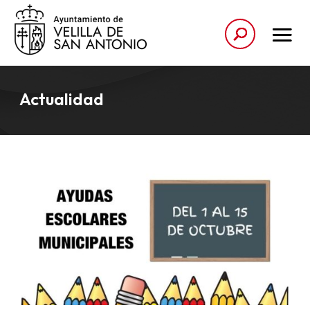
Actualidad