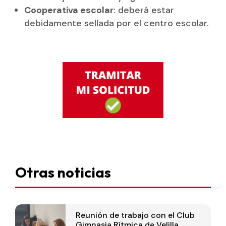
Cooperativa escolar
: deberá estar
debidamente sellada por el centro escolar.
Otras noticias
Reunión de trabajo con el Club
Gimnasia Rítmica de Velilla