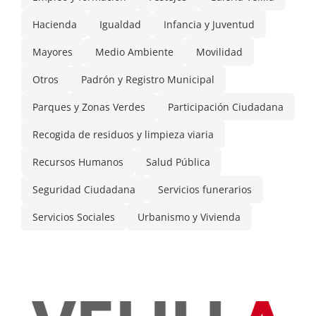
Hacienda
Igualdad
Infancia y Juventud
Mayores
Medio Ambiente
Movilidad
Otros
Padrón y Registro Municipal
Parques y Zonas Verdes
Participación Ciudadana
Recogida de residuos y limpieza viaria
Recursos Humanos
Salud Pública
Seguridad Ciudadana
Servicios funerarios
Servicios Sociales
Urbanismo y Vivienda