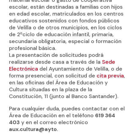
escolar, están destinadas a familias con hijos
en edad escolar, matriculados en los centros
educativos sostenidos con fondos públicos
de Velilla o de otros municipios, en los ciclos
de 2ºciclo de educación infantil, primaria,
secundaria obligatoria, especial o formación
profesional básica.
La presentación de solicitudes podrá
realizarse desde casa a través de la
Sede
Electrónica
del Ayuntamiento de Velilla, o de
forma presencial, con solicitud de
cita previa
,
en las oficinas del Área de Educación y
Cultura situadas en la plaza de la
Constitución, 11 (junto al Banco Santander).
Para cualquier duda, puedes contactar con el
Área de Educación en el teléfono
619 364
403
y en el correo electrónico
aux.cultura@ayto
.