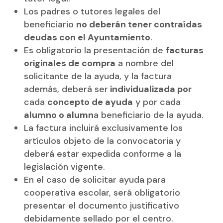
Los padres o tutores legales del
beneficiario
no deberán tener contraídas
deudas con el Ayuntamiento
.
Es obligatorio la presentación de
facturas
originales de compra
a nombre del
solicitante de la ayuda, y la factura
además, deberá ser
individualizada por
cada
concepto de ayuda
y por cada
alumno o alumn
a beneficiario de la ayuda.
La factura incluirá exclusivamente los
artículos objeto de la convocatoria y
deberá estar expedida conforme a la
legislación vigente.
En el caso de solicitar ayuda para
cooperativa escolar, será obligatorio
presentar el documento justificativo
debidamente sellado por el centro.