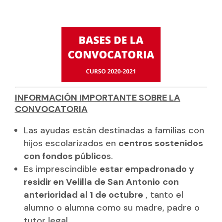
INFORMACIÓN IMPORTANTE SOBRE LA
CONVOCATORIA
Las ayudas están destinadas a familias con
hijos escolarizados en
centros sostenidos
con fondos público
s.
Es imprescindible
estar empadronado y
residir en Velilla de San Antonio
con
anterioridad al 1 de octubre
, tanto el
alumno o alumna como su madre, padre o
tutor legal.