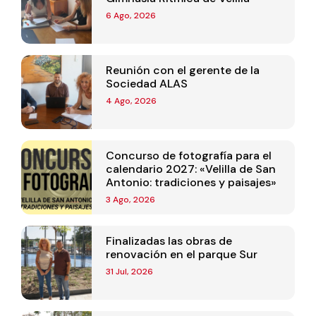
6 Ago, 2026
Reunión con el gerente de la
Sociedad ALAS
4 Ago, 2026
Concurso de fotografía para el
calendario 2027: «Velilla de San
Antonio: tradiciones y paisajes»
3 Ago, 2026
Finalizadas las obras de
renovación en el parque Sur
31 Jul, 2026