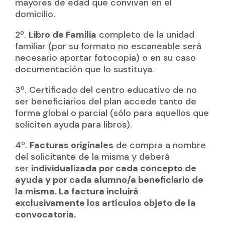
mayores de edad que convivan en el
domicilio.
2º.
Libro de Familia
completo de la unidad
familiar (por su formato no escaneable será
necesario aportar fotocopia) o en su caso
documentación que lo sustituya.
3º. Certificado del centro educativo de no
ser beneficiarios del plan accede tanto de
forma global o parcial (sólo para aquellos que
soliciten ayuda para libros).
4º.
Facturas originales
de compra a nombre
del solicitante de la misma y deberá
ser
individualizada por cada concepto de
ayuda y por cada alumno/a beneficiario de
la misma. La factura incluirá
exclusivamente los artículos objeto de la
convocatoria.