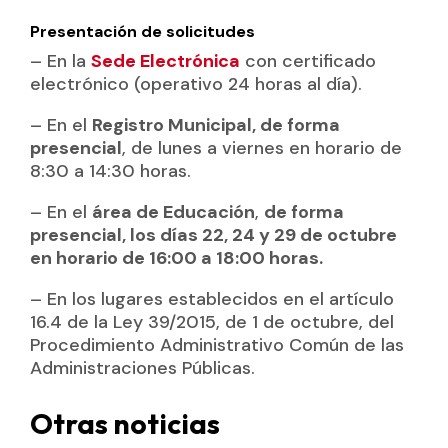
Presentación de solicitudes
– En la
Sede Electrónica
con certificado
electrónico (operativo 24 horas al día).
– En el
Registro Municipal, de forma
presencial
, de lunes a viernes en horario de
8:30 a 14:30 horas.
– En el
área de Educación
,
de forma
presencial, los días 22, 24 y 29 de octubre
en horario de 16:00 a 18:00 horas.
– En los lugares establecidos en el artículo
16.4 de la Ley 39/2015, de 1 de octubre, del
Procedimiento Administrativo Común de las
Administraciones Públicas.
Otras noticias