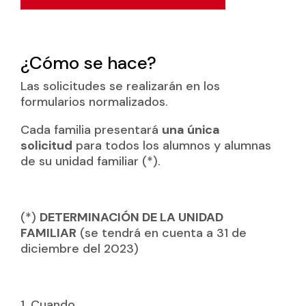
¿Cómo se hace?
Las solicitudes se realizarán en los
formularios normalizados.
Cada familia presentará
una única
solicitud
para todos los alumnos y alumnas
de su unidad familiar (*).
(*)
DETERMINACIÓN DE LA UNIDAD
FAMILIAR
(se tendrá en cuenta a 31 de
diciembre del 2023)
1. Cuando