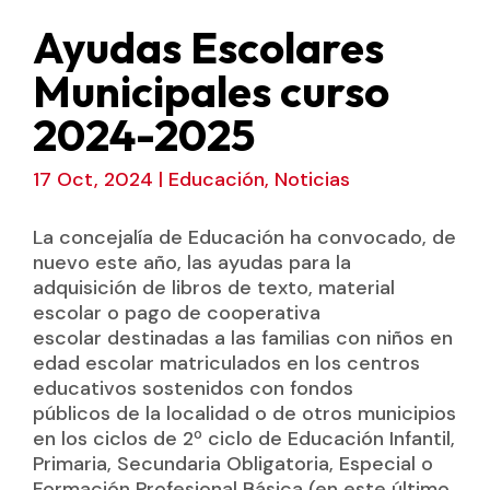
Ayudas Escolares
Municipales curso
2024-2025
17 Oct, 2024
|
Educación
,
Noticias
La concejalía de Educación ha convocado, de
nuevo este año, las ayudas
para la
adquisición de libros de texto, material
escolar o pago de cooperativa
escolar
destinadas a las familias con niños en
edad escolar matriculados en los centros
educativos sostenidos con fondos
públicos
de la localidad o de otros municipios
en los ciclos de 2º ciclo de Educación Infantil,
Pri
maria, Secundaria Obligatoria, Especial o
Formación Profesional Básica (en este último