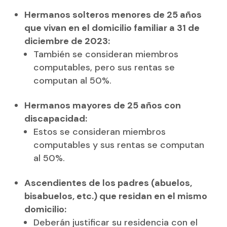
Hermanos solteros menores de 25 años
que vivan en el domicilio familiar a 31 de
diciembre de 2023:
También se consideran miembros
computables, pero sus rentas se
computan al 50%.
Hermanos mayores de 25 años con
discapacidad:
Estos se consideran miembros
computables y sus rentas se computan
al 50%.
Ascendientes de los padres (abuelos,
bisabuelos, etc.) que residan en el mismo
domicilio:
Deberán justificar su residencia con el