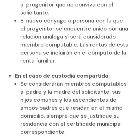
al progenitor que no conviva con el
solicitante.
El nuevo cónyuge o persona con la que
el progenitor se encuentre unido por una
relación análoga sí será considerado
miembro computable. Las rentas de esta
persona se incluirán en el cómputo de la
renta familiar.
En el caso de custodia compartida:
Se considerarán miembros computables
al padre y la madre del solicitante, sus
hijos comunes y los ascendientes de
ambos padres que residan en el mismo
domicilio, siempre que se justifique su
residencia con el certificado municipal
correspondiente.