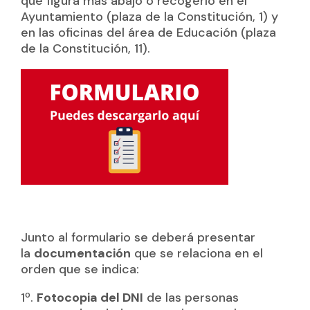
que figura más abajo o recogerlo en el
Ayuntamiento (plaza de la Constitución, 1) y
en las oficinas del área de Educación (plaza
de la Constitución, 11).
Junto al formulario se deberá presentar
la
documentación
que se relaciona en el
orden que se indica:
1º.
Fotocopia del DNI
de las personas