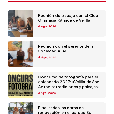
Reunión de trabajo con el Club
Gimnasia Rítmica de Velilla
6 Ago, 2026
Reunión con el gerente de la
Sociedad ALAS
4 Ago, 2026
Concurso de fotografía para el
calendario 2027: «Velilla de San
Antonio: tradiciones y paisajes»
3 Ago, 2026
Finalizadas las obras de
renovación en el parque Sur