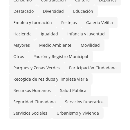
Destacado
Diversidad
Educación
Empleo y formación
Festejos
Galería Velilla
Hacienda
Igualdad
Infancia y Juventud
Mayores
Medio Ambiente
Movilidad
Otros
Padrón y Registro Municipal
Parques y Zonas Verdes
Participación Ciudadana
Recogida de residuos y limpieza viaria
Recursos Humanos
Salud Pública
Seguridad Ciudadana
Servicios funerarios
Servicios Sociales
Urbanismo y Vivienda