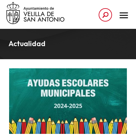
Actualidad