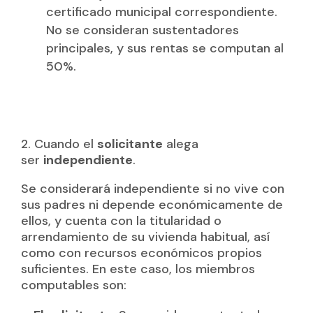
certificado municipal correspondiente.
No se consideran sustentadores
principales, y sus rentas se computan al
50%.
2. Cuando el
solicitante
alega
ser
independiente
.
Se considerará independiente si no vive con
sus padres ni depende económicamente de
ellos, y cuenta con la titularidad o
arrendamiento de su vivienda habitual, así
como con recursos económicos propios
suficientes. En este caso, los miembros
computables son: