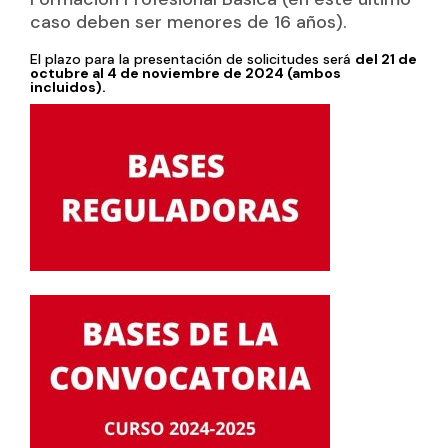
caso deben ser menores de 16 años).
El plazo para la presentación de solicitudes será
del 21 de
octubre al 4 de noviembre de 2024 (ambos
incluidos).