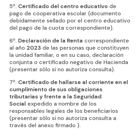
5º.
Certificado del centro educativo
de
pago de cooperativa escolar (documento
debidamente sellado por el centro educativo
del pago de la cuota correspondiente).
6º.
Declaración de la Renta
correspondiente
al año
2023
de las personas que constituyen
la unidad familiar, o en su caso, declaración
conjunta o certificado negativo de Hacienda
(presentar sólo si no autoriza consulta).
7º.
Certificado de hallarse al corriente en el
cumplimiento de sus obligaciones
tributarias y frente a la Seguridad
Social
expedido a nombre de los
responsables legales de los beneficiarios
(presentar sólo si no autoriza consulta a
través del anexo firmado ).