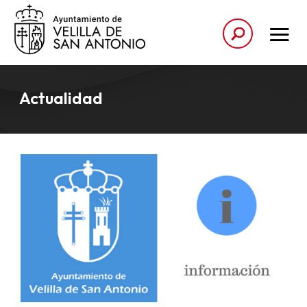
Actualidad