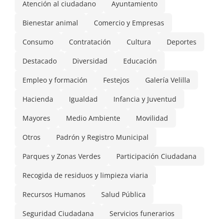
Atención al ciudadano
Ayuntamiento
Bienestar animal
Comercio y Empresas
Consumo
Contratación
Cultura
Deportes
Destacado
Diversidad
Educación
Empleo y formación
Festejos
Galería Velilla
Hacienda
Igualdad
Infancia y Juventud
Mayores
Medio Ambiente
Movilidad
Otros
Padrón y Registro Municipal
Parques y Zonas Verdes
Participación Ciudadana
Recogida de residuos y limpieza viaria
Recursos Humanos
Salud Pública
Seguridad Ciudadana
Servicios funerarios