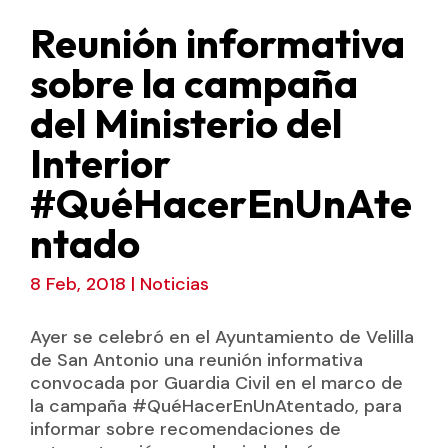
Reunión informativa
sobre la campaña
del Ministerio del
Interior
#QuéHacerEnUnAte
ntado
8 Feb, 2018
|
Noticias
Ayer se celebró en el Ayuntamiento de Velilla
de San Antonio una reunión informativa
convocada por Guardia Civil en el marco de
la campaña #QuéHacerEnUnAtentado, para
informar sobre recomendaciones de