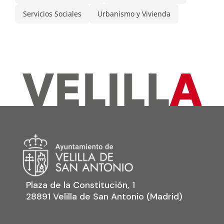
Servicios Sociales
Urbanismo y Vivienda
Plaza de la Constitución, 1
28891 Velilla de San Antonio (Madrid)