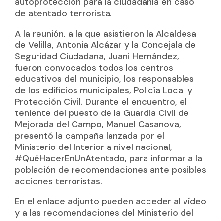
autoprotección para la ciudadanía en caso
de atentado terrorista.
A la reunión, a la que asistieron la Alcaldesa
de Velilla, Antonia Alcázar y la Concejala de
Seguridad Ciudadana, Juani Hernández,
fueron convocados todos los centros
educativos del municipio, los responsables
de los edificios municipales, Policía Local y
Protección Civil. Durante el encuentro, el
teniente del puesto de la Guardia Civil de
Mejorada del Campo, Manuel Casanova,
presentó la campaña lanzada por el
Ministerio del Interior a nivel nacional,
#QuéHacerEnUnAtentado, para informar a la
población de recomendaciones ante posibles
acciones terroristas.
En el enlace adjunto pueden acceder al vídeo
y a las recomendaciones del Ministerio del