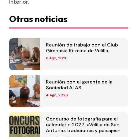
Interior.
Otras noticias
Reunión de trabajo con el Club
Gimnasia Rítmica de Velilla
6 Ago, 2026
Reunión con el gerente de la
Sociedad ALAS
4 Ago, 2026
Concurso de fotografía para el
calendario 2027: «Velilla de San
Antonio: tradiciones y paisajes»