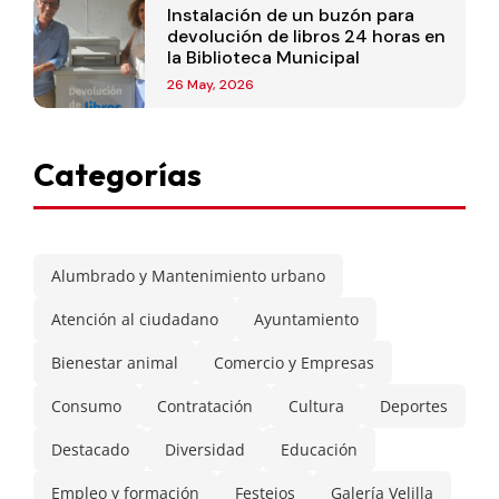
Instalación de un buzón para
devolución de libros 24 horas en
la Biblioteca Municipal
26 May, 2026
Categorías
Alumbrado y Mantenimiento urbano
Atención al ciudadano
Ayuntamiento
Bienestar animal
Comercio y Empresas
Consumo
Contratación
Cultura
Deportes
Destacado
Diversidad
Educación
Empleo y formación
Festejos
Galería Velilla