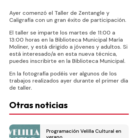
Ayer comenzó el Taller de Zentangle y
Caligrafía con un gran éxito de participación.
El taller se imparte los martes de 11:00 a
13:00 horas en la Biblioteca Municipal María
Moliner, y está dirigido a jóvenes y adultos. Si
está interesado/a en esta nueva técnica,
puedes inscribirte en la Biblioteca Municipal.
En la fotografía podéis ver algunos de los
trabajos realizados ayer durante el primer día
de taller.
Otras noticias
Programación Velilla Cultural en
verano