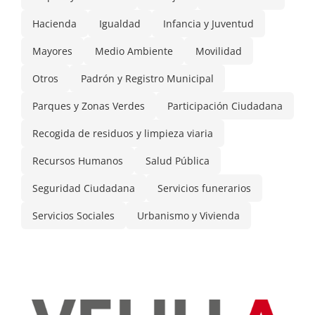
Hacienda
Igualdad
Infancia y Juventud
Mayores
Medio Ambiente
Movilidad
Otros
Padrón y Registro Municipal
Parques y Zonas Verdes
Participación Ciudadana
Recogida de residuos y limpieza viaria
Recursos Humanos
Salud Pública
Seguridad Ciudadana
Servicios funerarios
Servicios Sociales
Urbanismo y Vivienda