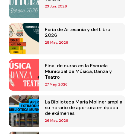
23 Jun, 2026
Feria de Artesanía y del Libro
2026
28 May, 2026
Final de curso en la Escuela
Municipal de Música, Danza y
Teatro
27 May, 2026
La Biblioteca María Moliner amplia
su horario de apertura en época
de exámenes
26 May, 2026