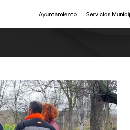
Ayuntamiento
Servicios Munici