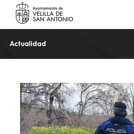
Actualidad