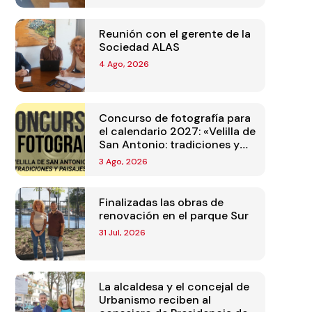
Reunión con el gerente de la
Sociedad ALAS
4 Ago, 2026
Concurso de fotografía para
el calendario 2027: «Velilla de
San Antonio: tradiciones y
paisajes»
3 Ago, 2026
Finalizadas las obras de
renovación en el parque Sur
31 Jul, 2026
La alcaldesa y el concejal de
Urbanismo reciben al