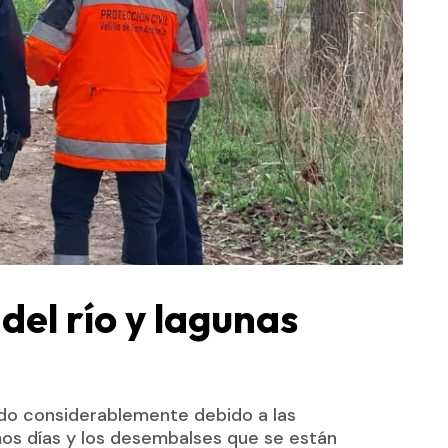
del río y lagunas
tado considerablemente debido a las
mos días y los desembalses que se están