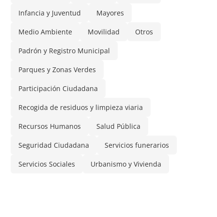
Infancia y Juventud
Mayores
Medio Ambiente
Movilidad
Otros
Padrón y Registro Municipal
Parques y Zonas Verdes
Participación Ciudadana
Recogida de residuos y limpieza viaria
Recursos Humanos
Salud Pública
Seguridad Ciudadana
Servicios funerarios
Servicios Sociales
Urbanismo y Vivienda