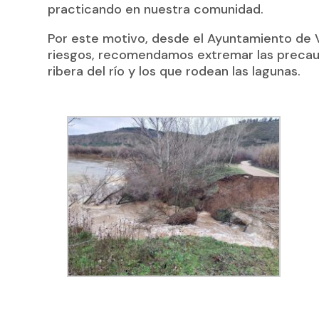
practicando en nuestra comunidad.
Por este motivo, desde el Ayuntamiento de Ve
riesgos, recomendamos extremar las precauc
ribera del río y los que rodean las lagunas.