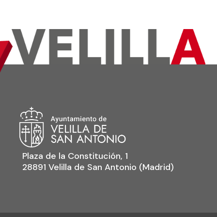
Plaza de la Constitución, 1
28891 Velilla de San Antonio (Madrid)