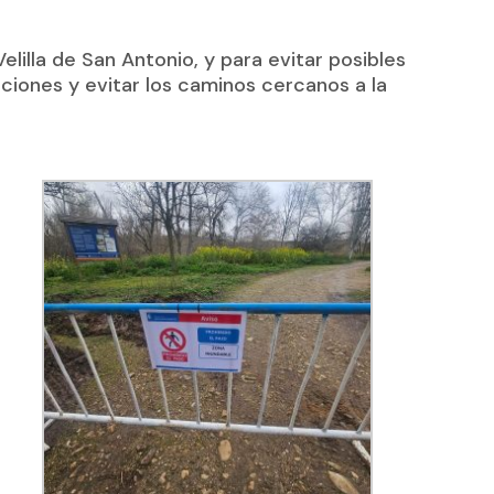
lilla de San Antonio, y para evitar posibles
iones y evitar los caminos cercanos a la