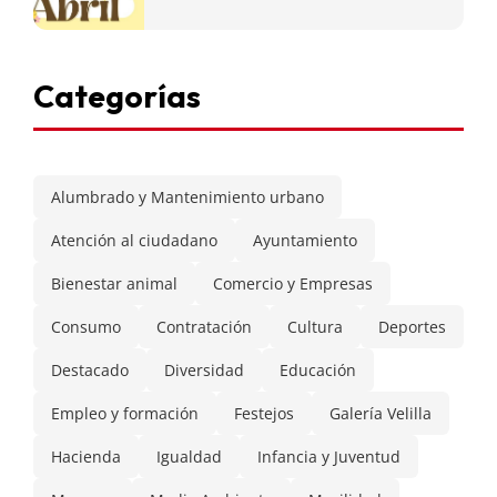
Categorías
Alumbrado y Mantenimiento urbano
Atención al ciudadano
Ayuntamiento
Bienestar animal
Comercio y Empresas
Consumo
Contratación
Cultura
Deportes
Destacado
Diversidad
Educación
Empleo y formación
Festejos
Galería Velilla
Hacienda
Igualdad
Infancia y Juventud