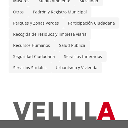
Mayores
Medio Ambiente
Movilidad
Otros
Padrón y Registro Municipal
Parques y Zonas Verdes
Participación Ciudadana
Recogida de residuos y limpieza viaria
Recursos Humanos
Salud Pública
Seguridad Ciudadana
Servicios funerarios
Servicios Sociales
Urbanismo y Vivienda