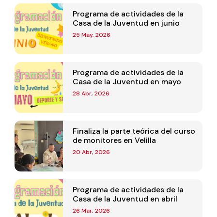
Programa de actividades de la
Casa de la Juventud en junio
25 May, 2026
Programa de actividades de la
Casa de la Juventud en mayo
28 Abr, 2026
Finaliza la parte teórica del curso
de monitores en Velilla
20 Abr, 2026
Programa de actividades de la
Casa de la Juventud en abril
26 Mar, 2026