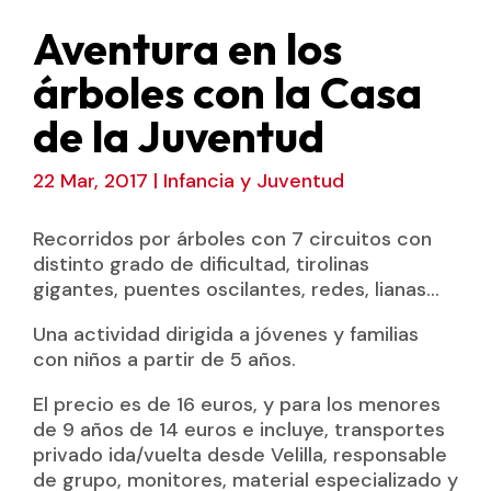
Aventura en los
árboles con la Casa
de la Juventud
22 Mar, 2017
|
Infancia y Juventud
Recorridos por árboles con 7 circuitos con
distinto grado de dificultad, tirolinas
gigantes, puentes oscilantes, redes, lianas…
Una actividad dirigida a jóvenes y familias
con niños a partir de 5 años.
El precio es de 16 euros, y para los menores
de 9 años de 14 euros e incluye, transportes
privado ida/vuelta desde Velilla, responsable
de grupo, monitores, material especializado y