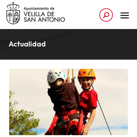
Actualidad