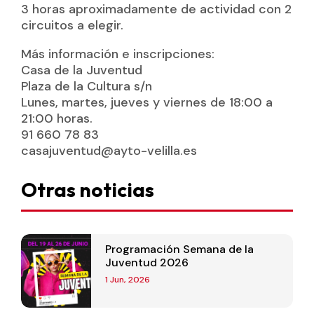
3 horas aproximadamente de actividad con 2
circuitos a elegir.
Más información e inscripciones:
Casa de la Juventud
Plaza de la Cultura s/n
Lunes, martes, jueves y viernes de 18:00 a
21:00 horas.
91 660 78 83
casajuventud@ayto-velilla.es
Otras noticias
Programación Semana de la
Juventud 2026
1 Jun, 2026