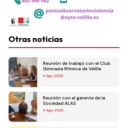
Otras noticias
Reunión de trabajo con el Club
Gimnasia Rítmica de Velilla
6 Ago, 2026
Reunión con el gerente de la
Sociedad ALAS
4 Ago, 2026