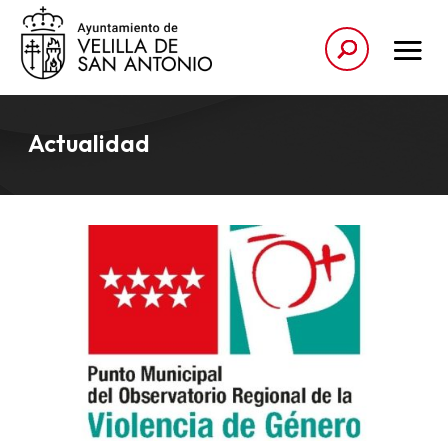
Actualidad