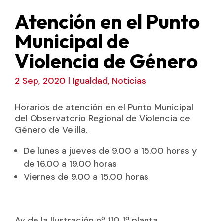
Atención en el Punto
Municipal de
Violencia de Género
2 Sep, 2020
|
Igualdad
,
Noticias
Horarios de atención en el Punto Municipal
del Observatorio Regional de Violencia de
Género de Velilla.
De lunes a jueves de 9.00 a 15.00 horas y
de 16.00 a 19.00 horas
Viernes de 9.00 a 15.00 horas
Av de la Ilustración nº 110 1ª planta