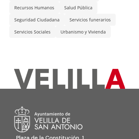
Recursos Humanos
Salud Pública
Seguridad Ciudadana
Servicios funerarios
Servicios Sociales
Urbanismo y Vivienda
Plaza de la Constitución, 1