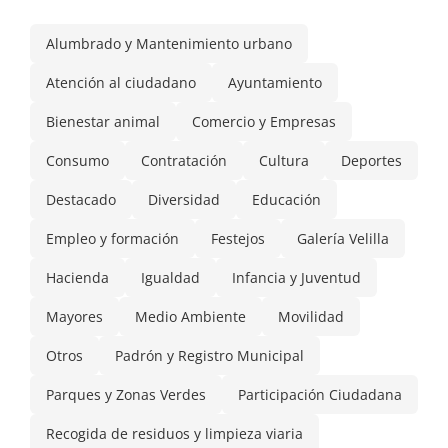
Alumbrado y Mantenimiento urbano
Atención al ciudadano
Ayuntamiento
Bienestar animal
Comercio y Empresas
Consumo
Contratación
Cultura
Deportes
Destacado
Diversidad
Educación
Empleo y formación
Festejos
Galería Velilla
Hacienda
Igualdad
Infancia y Juventud
Mayores
Medio Ambiente
Movilidad
Otros
Padrón y Registro Municipal
Parques y Zonas Verdes
Participación Ciudadana
Recogida de residuos y limpieza viaria