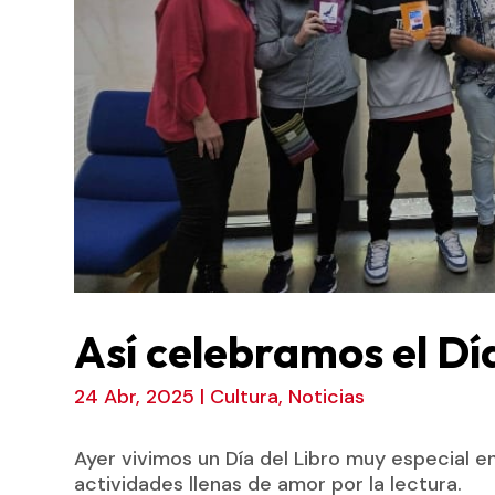
Así celebramos el Día
24 Abr, 2025
|
Cultura
,
Noticias
Ayer vivimos un Día del Libro muy especial en
actividades llenas de amor por la lectura.