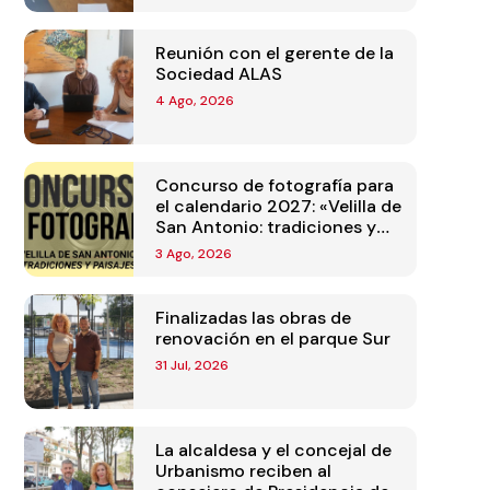
Reunión con el gerente de la
Sociedad ALAS
4 Ago, 2026
Concurso de fotografía para
el calendario 2027: «Velilla de
San Antonio: tradiciones y
paisajes»
3 Ago, 2026
Finalizadas las obras de
renovación en el parque Sur
31 Jul, 2026
La alcaldesa y el concejal de
Urbanismo reciben al