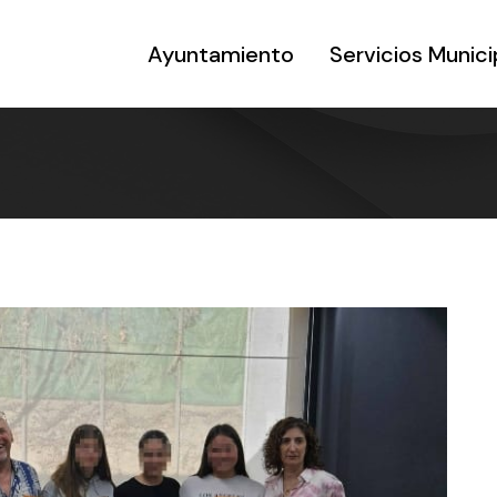
Ayuntamiento
Servicios Munici