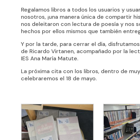
Regalamos libros a todos los usuarios y usua
nosotros, ¡una manera única de compartir hi
nos deleitaron con lectura de poesía y nos
hechos por ellos mismos que también entreg
Y por la tarde, para cerrar el día, disfrutamos
de Ricardo Virtanen, acompañado por la lect
IES Ana María Matute.
La próxima cita con los libros, dentro de muy
celebraremos el 18 de mayo.