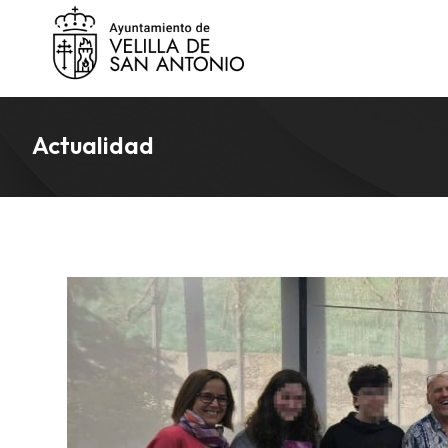
Actualidad