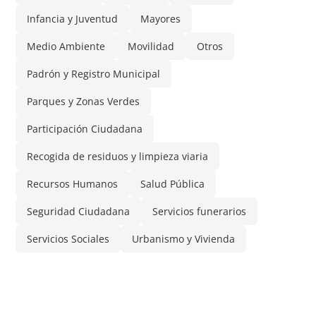
Infancia y Juventud
Mayores
Medio Ambiente
Movilidad
Otros
Padrón y Registro Municipal
Parques y Zonas Verdes
Participación Ciudadana
Recogida de residuos y limpieza viaria
Recursos Humanos
Salud Pública
Seguridad Ciudadana
Servicios funerarios
Servicios Sociales
Urbanismo y Vivienda