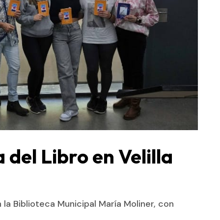
 del Libro en Velilla
 la Biblioteca Municipal María Moliner, con