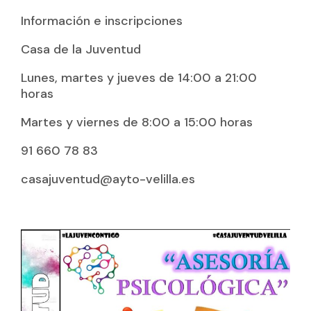
Información e inscripciones
Casa de la Juventud
Lunes, martes y jueves de 14:00 a 21:00
horas
Martes y viernes de 8:00 a 15:00 horas
91 660 78 83
casajuventud@ayto-velilla.es