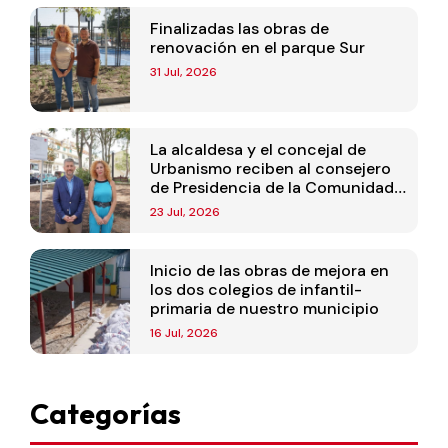
Finalizadas las obras de
renovación en el parque Sur
31 Jul, 2026
La alcaldesa y el concejal de
Urbanismo reciben al consejero
de Presidencia de la Comunidad
de Madrid
23 Jul, 2026
Inicio de las obras de mejora en
los dos colegios de infantil-
primaria de nuestro municipio
16 Jul, 2026
Categorías