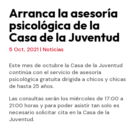
Arranca la asesoría
psicológica de la
Casa de la Juventud
5 Oct, 2021
|
Noticias
Este mes de octubre la Casa de la Juventud
continúa con el servicio de asesoría
psicológica gratuita dirigida a chicos y chicas
de hasta 25 años.
Las consultas serán los miércoles de 17:00 a
21:00 horas y para poder asistir tan solo es
necesario solicitar cita en la Casa de la
Juventud.