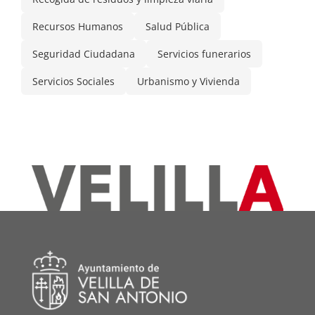
Recursos Humanos
Salud Pública
Seguridad Ciudadana
Servicios funerarios
Servicios Sociales
Urbanismo y Vivienda