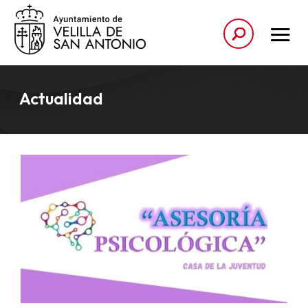
Actualidad