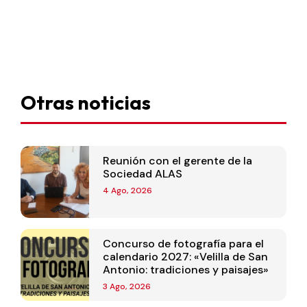
Otras noticias
Reunión con el gerente de la
Sociedad ALAS
4 Ago, 2026
Concurso de fotografía para el
calendario 2027: «Velilla de San
Antonio: tradiciones y paisajes»
3 Ago, 2026