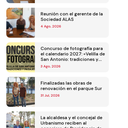
Reunión con el gerente de la
Sociedad ALAS
4 Ago, 2026
Concurso de fotografía para
el calendario 2027: «Velilla de
San Antonio: tradiciones y
paisajes»
3 Ago, 2026
Finalizadas las obras de
renovación en el parque Sur
31 Jul, 2026
La alcaldesa y el concejal de
Urbanismo reciben al