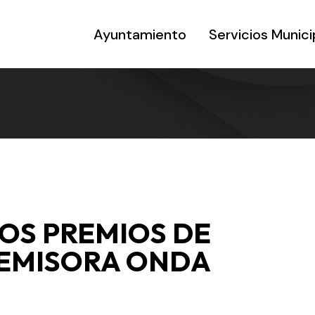
Ayuntamiento
Servicios Munici
OS PREMIOS DE
 EMISORA ONDA