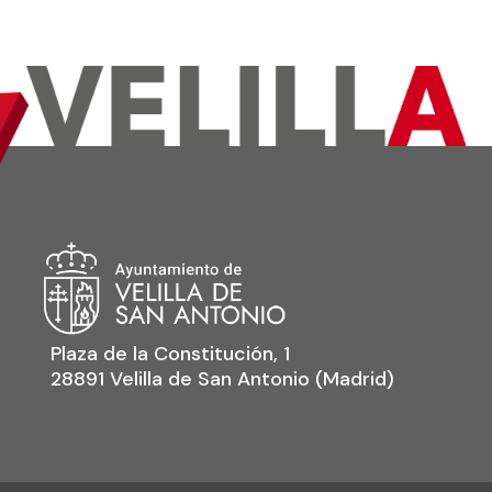
Plaza de la Constitución, 1
28891 Velilla de San Antonio (Madrid)