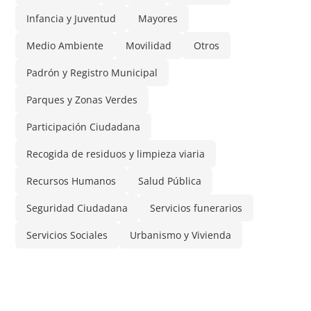
Infancia y Juventud
Mayores
Medio Ambiente
Movilidad
Otros
Padrón y Registro Municipal
Parques y Zonas Verdes
Participación Ciudadana
Recogida de residuos y limpieza viaria
Recursos Humanos
Salud Pública
Seguridad Ciudadana
Servicios funerarios
Servicios Sociales
Urbanismo y Vivienda