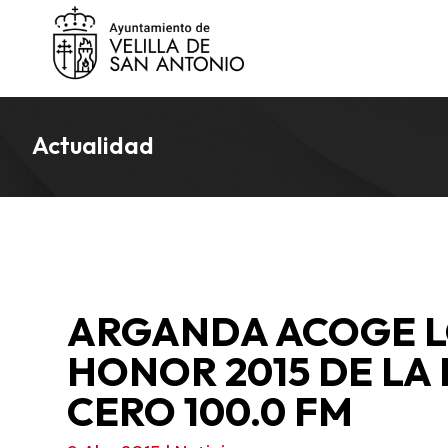
Actualidad
ARGANDA ACOGE L
HONOR 2015 DE LA
CERO 100.0 FM