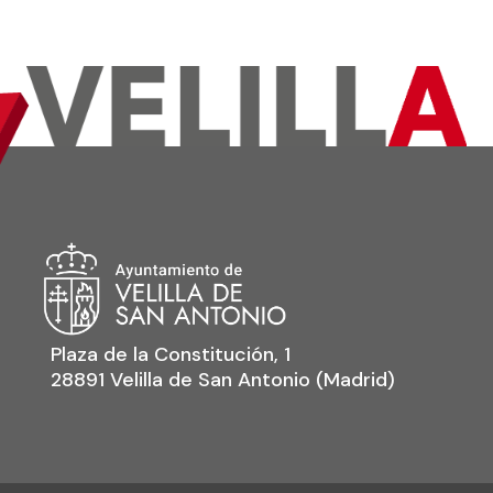
Plaza de la Constitución, 1
28891 Velilla de San Antonio (Madrid)