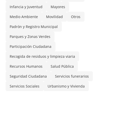
Infancia y Juventud
Mayores
Medio Ambiente
Movilidad
Otros
Padrón y Registro Municipal
Parques y Zonas Verdes
Participación Ciudadana
Recogida de residuos y limpieza viaria
Recursos Humanos
Salud Pública
Seguridad Ciudadana
Servicios funerarios
Servicios Sociales
Urbanismo y Vivienda