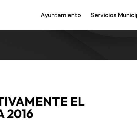
Ayuntamiento
Servicios Munici
TIVAMENTE EL
 2016