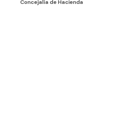
Concejalía de Hacienda