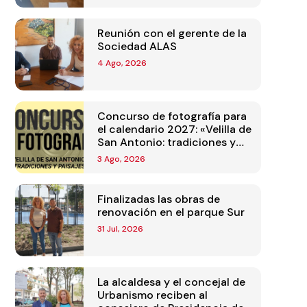
Reunión con el gerente de la
Sociedad ALAS
4 Ago, 2026
Concurso de fotografía para
el calendario 2027: «Velilla de
San Antonio: tradiciones y
paisajes»
3 Ago, 2026
Finalizadas las obras de
renovación en el parque Sur
31 Jul, 2026
La alcaldesa y el concejal de
Urbanismo reciben al