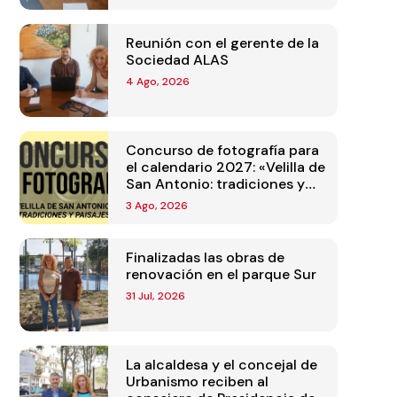
Reunión con el gerente de la
Sociedad ALAS
4 Ago, 2026
Concurso de fotografía para
el calendario 2027: «Velilla de
San Antonio: tradiciones y
paisajes»
3 Ago, 2026
Finalizadas las obras de
renovación en el parque Sur
31 Jul, 2026
La alcaldesa y el concejal de
Urbanismo reciben al