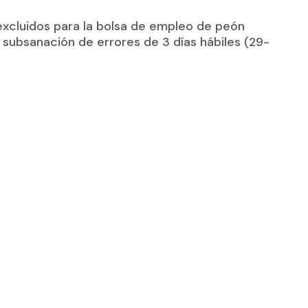
 excluidos para la bolsa de empleo de peón
e subsanación de errores de 3 días hábiles (29-