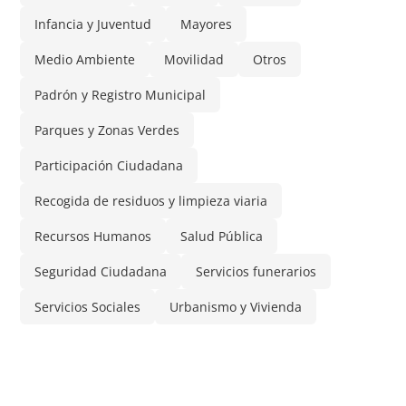
Infancia y Juventud
Mayores
Medio Ambiente
Movilidad
Otros
Padrón y Registro Municipal
Parques y Zonas Verdes
Participación Ciudadana
Recogida de residuos y limpieza viaria
Recursos Humanos
Salud Pública
Seguridad Ciudadana
Servicios funerarios
Servicios Sociales
Urbanismo y Vivienda