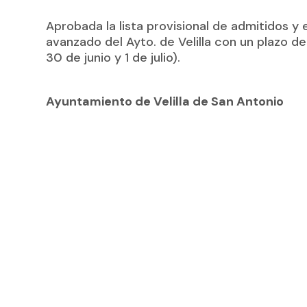
Aprobada la lista provisional de admitidos y
avanzado del Ayto. de Velilla con un plazo d
30 de junio y 1 de julio).
Ayuntamiento de Velilla de San Antonio