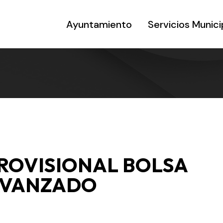
Ayuntamiento
Servicios Munici
ROVISIONAL BOLSA
AVANZADO