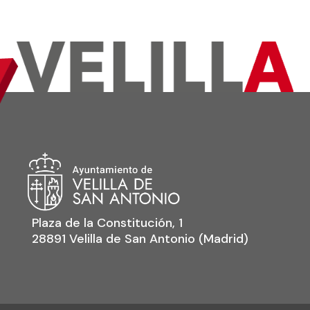
Plaza de la Constitución, 1
28891 Velilla de San Antonio (Madrid)