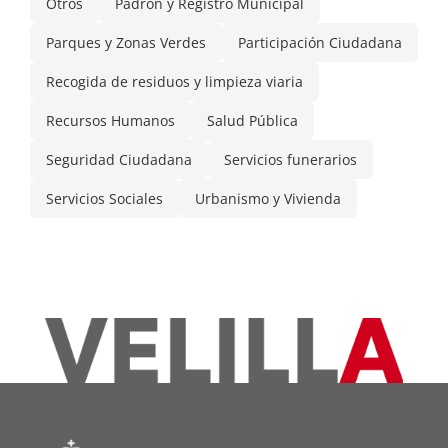
Otros
Padrón y Registro Municipal
Parques y Zonas Verdes
Participación Ciudadana
Recogida de residuos y limpieza viaria
Recursos Humanos
Salud Pública
Seguridad Ciudadana
Servicios funerarios
Servicios Sociales
Urbanismo y Vivienda