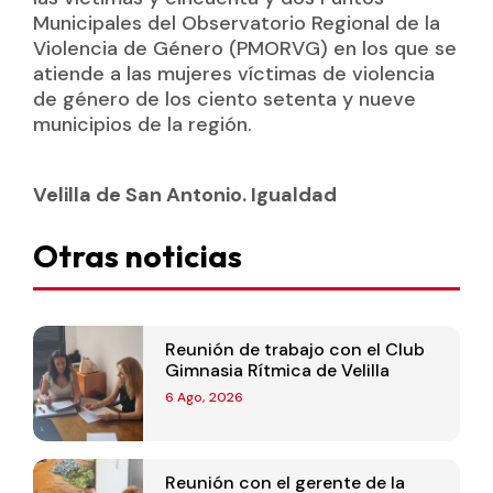
Municipales del Observatorio Regional de la
Violencia de Género (PMORVG) en los que se
atiende a las mujeres víctimas de violencia
de género de los ciento setenta y nueve
municipios de la región.
Velilla de San Antonio. Igualdad
Otras noticias
Reunión de trabajo con el Club
Gimnasia Rítmica de Velilla
6 Ago, 2026
Reunión con el gerente de la