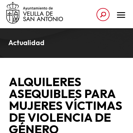
Actualidad
ALQUILERES
ASEQUIBLES PARA
MUJERES VÍCTIMAS
DE VIOLENCIA DE
GÉNERO