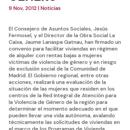
9 Nov, 2012
|
Noticias
El Consejero de Asuntos Sociales, Jesús
Fermosel, y el Director de la Obra Social La
Caixa, Jaume Lanaspa Gatnau, han firmado un
convenio para facilitar viviendas en régimen
de alquiler con rentas bajas a mujeres
víctimas de violencia de género y en riesgo
de exclusión social de la Comunidad de
Madrid. El Gobierno regional, entre otras
acciones, realizará una evaluación de la
situación de las mujeres que residen en los
centros de la Red Integral de Atención para
la Violencia de Género de la región para
determinar el momento adecuado en el que
pueden llevar una vida autónoma, avalando
técnicamente las solicitudes de viviendas en
el marco de los Programas de Vivienda