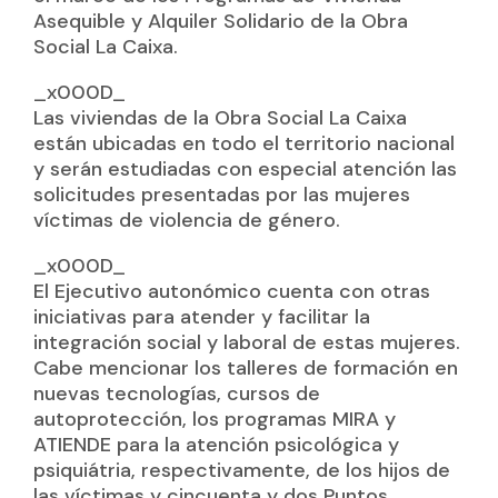
Asequible y Alquiler Solidario de la Obra
Social La Caixa.
_x000D_
Las viviendas de la Obra Social La Caixa
están ubicadas en todo el territorio nacional
y serán estudiadas con especial atención las
solicitudes presentadas por las mujeres
víctimas de violencia de género.
_x000D_
El Ejecutivo autonómico cuenta con otras
iniciativas para atender y facilitar la
integración social y laboral de estas mujeres.
Cabe mencionar los talleres de formación en
nuevas tecnologías, cursos de
autoprotección, los programas MIRA y
ATIENDE para la atención psicológica y
psiquiátria, respectivamente, de los hijos de
las víctimas y cincuenta y dos Puntos