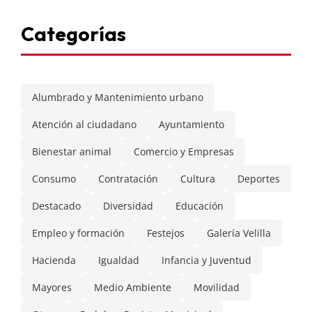
Categorías
Alumbrado y Mantenimiento urbano
Atención al ciudadano
Ayuntamiento
Bienestar animal
Comercio y Empresas
Consumo
Contratación
Cultura
Deportes
Destacado
Diversidad
Educación
Empleo y formación
Festejos
Galería Velilla
Hacienda
Igualdad
Infancia y Juventud
Mayores
Medio Ambiente
Movilidad