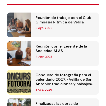
Reunión de trabajo con el Club
Gimnasia Rítmica de Velilla
6 Ago, 2026
Reunión con el gerente de la
Sociedad ALAS
4 Ago, 2026
Concurso de fotografía para el
calendario 2027: «Velilla de San
Antonio: tradiciones y paisajes»
3 Ago, 2026
Finalizadas las obras de