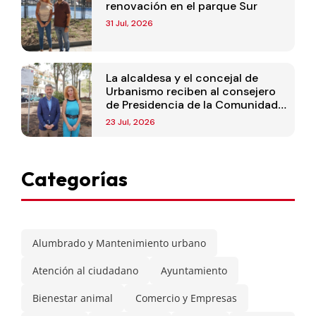
renovación en el parque Sur
31 Jul, 2026
La alcaldesa y el concejal de
Urbanismo reciben al consejero
de Presidencia de la Comunidad
de Madrid
23 Jul, 2026
Categorías
Alumbrado y Mantenimiento urbano
Atención al ciudadano
Ayuntamiento
Bienestar animal
Comercio y Empresas