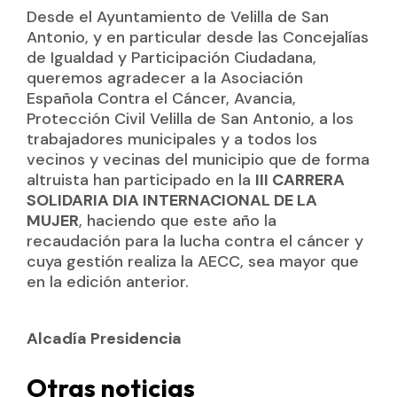
Desde el Ayuntamiento de Velilla de San
Antonio, y en particular desde las Concejalías
de Igualdad y Participación Ciudadana,
queremos agradecer a la Asociación
Española Contra el Cáncer, Avancia,
Protección Civil Velilla de San Antonio, a los
trabajadores municipales y a todos los
vecinos y vecinas del municipio que de forma
altruista han participado en la
III CARRERA
SOLIDARIA DIA INTERNACIONAL DE LA
MUJER
, haciendo que este año la
recaudación para la lucha contra el cáncer y
cuya gestión realiza la AECC, sea mayor que
en la edición anterior.
Alcadía Presidencia
Otras noticias