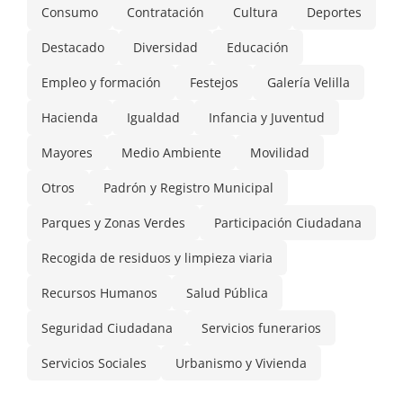
Consumo
Contratación
Cultura
Deportes
Destacado
Diversidad
Educación
Empleo y formación
Festejos
Galería Velilla
Hacienda
Igualdad
Infancia y Juventud
Mayores
Medio Ambiente
Movilidad
Otros
Padrón y Registro Municipal
Parques y Zonas Verdes
Participación Ciudadana
Recogida de residuos y limpieza viaria
Recursos Humanos
Salud Pública
Seguridad Ciudadana
Servicios funerarios
Servicios Sociales
Urbanismo y Vivienda