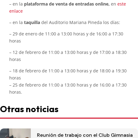
– en la
plataforma de venta de entradas online,
en
este
enlace
– en la
taquilla
del Auditorio Mariana Pineda los días:
– 29 de enero de 11:00 a 13:00 horas y de 16:00 a 17:30
horas
– 12 de febrero de 11:00 a 13:00 horas y de 17:00 a 18:30
horas
– 18 de febrero de 11:00 a 13:00 horas y de 18:00 a 19:30
horas
– 25 de febrero de 11:00 a 13:00 horas y de 16:00 a 17:30
horas.
Otras noticias
Reunión de trabajo con el Club Gimnasia