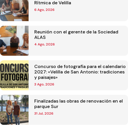
Rítmica de Velilla
6 Ago, 2026
Reunión con el gerente de la Sociedad
ALAS
4 Ago, 2026
Concurso de fotografía para el calendario
2027: «Velilla de San Antonio: tradiciones
y paisajes»
3 Ago, 2026
Finalizadas las obras de renovación en el
parque Sur
31 Jul, 2026