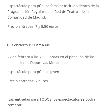
Espectáculo para público familiar incluido dentro de la
Programación Regular de la Red de Teatros de la
Comunidad de Madrid.
Precio entradas: 7 y 5,50 euros
Concierto
OCER Y RADE
27 de febrero a las 20:00 horas en el pabellón de las
Instalaciones Deportivas Municipales.
Espectáculo para público joven
Precio entradas: 7 euros
Las
entradas
para TODOS los espectáculos se podrán
comprar: