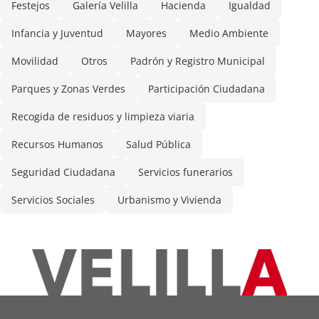
Festejos
Galería Velilla
Hacienda
Igualdad
Infancia y Juventud
Mayores
Medio Ambiente
Movilidad
Otros
Padrón y Registro Municipal
Parques y Zonas Verdes
Participación Ciudadana
Recogida de residuos y limpieza viaria
Recursos Humanos
Salud Pública
Seguridad Ciudadana
Servicios funerarios
Servicios Sociales
Urbanismo y Vivienda