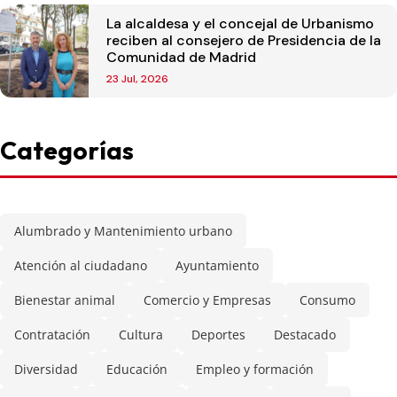
La alcaldesa y el concejal de Urbanismo
reciben al consejero de Presidencia de la
Comunidad de Madrid
23 Jul, 2026
Categorías
Alumbrado y Mantenimiento urbano
Atención al ciudadano
Ayuntamiento
Bienestar animal
Comercio y Empresas
Consumo
Contratación
Cultura
Deportes
Destacado
Diversidad
Educación
Empleo y formación