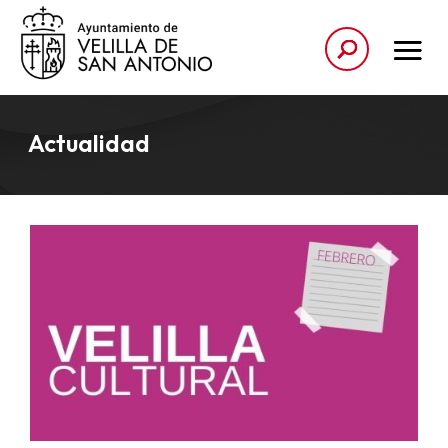
Actualidad