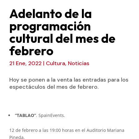
Adelanto de la
programación
cultural del mes de
febrero
21 Ene, 2022
|
Cultura
,
Noticias
Hoy se ponen a la venta las entradas para los
espectáculos del mes de febrero.
“TABLAO”
. SpainEvents.
12 de febrero a las 19:00 horas en el Auditorio Mariana
Pineda.