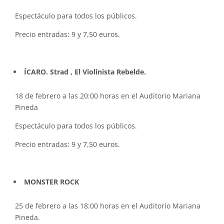
Espectáculo para todos los públicos.
Precio entradas: 9 y 7,50 euros.
ÍCARO. Strad , El Violinista Rebelde.
18 de febrero a las 20:00 horas en el Auditorio Mariana
Pineda
Espectáculo para todos los públicos.
Precio entradas: 9 y 7,50 euros.
MONSTER ROCK
25 de febrero a las 18:00 horas en el Auditorio Mariana
Pineda.