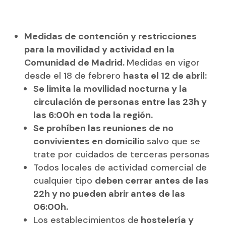
Medidas de contención y restricciones
para la movilidad y actividad en la
Comunidad de Madrid.
Medidas en vigor
desde el 18 de febrero
hasta el 12 de abril:
Se limita la movilidad nocturna y la
circulación de personas entre las 23h y
las 6:00h en toda la región.
Se prohíben las reuniones de no
convivientes en domicilio
salvo que se
trate por cuidados de terceras personas
Todos locales de actividad comercial de
cualquier tipo
deben cerrar antes de las
22h y no pueden abrir antes de las
06:00h.
Los establecimientos de
hostelería y