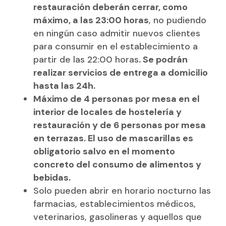
restauración deberán cerrar, como
máximo, a las 23:00 horas
, no pudiendo
en ningún caso admitir nuevos clientes
para consumir en el establecimiento a
partir de las 22:00 horas
. Se podrán
realizar servicios de entrega a domicilio
hasta las 24h.
Máximo de 4 personas por mesa en el
interior de locales de hostelería y
restauración y de 6 personas por mesa
en terrazas. El uso de mascarillas es
obligatorio salvo en el momento
concreto del consumo de alimentos y
bebidas.
Solo pueden abrir en horario nocturno las
farmacias, establecimientos médicos,
veterinarios, gasolineras y aquellos que