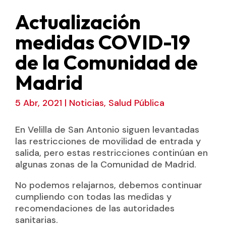
Actualización
medidas COVID-19
de la Comunidad de
Madrid
5 Abr, 2021
|
Noticias
,
Salud Pública
En Velilla de San Antonio siguen levantadas
las restricciones de movilidad de entrada y
salida, pero estas restricciones continúan en
algunas zonas de la Comunidad de Madrid.
No podemos relajarnos, debemos continuar
cumpliendo con todas las medidas y
recomendaciones de las autoridades
sanitarias.