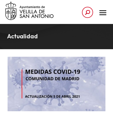
Actualidad