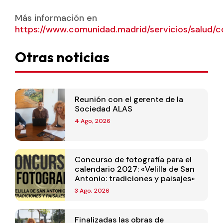
Más información en
https://www.comunidad.madrid/servicios/salud/c
Otras noticias
Reunión con el gerente de la
Sociedad ALAS
4 Ago, 2026
Concurso de fotografía para el
calendario 2027: «Velilla de San
Antonio: tradiciones y paisajes»
3 Ago, 2026
Finalizadas las obras de