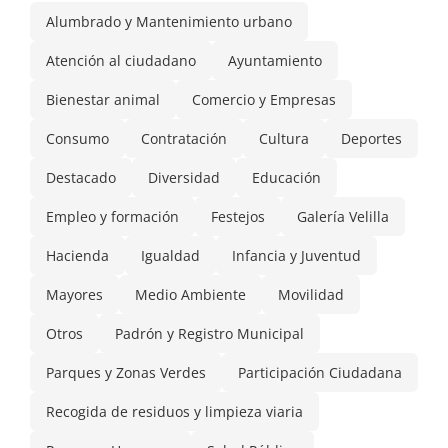
Alumbrado y Mantenimiento urbano
Atención al ciudadano
Ayuntamiento
Bienestar animal
Comercio y Empresas
Consumo
Contratación
Cultura
Deportes
Destacado
Diversidad
Educación
Empleo y formación
Festejos
Galería Velilla
Hacienda
Igualdad
Infancia y Juventud
Mayores
Medio Ambiente
Movilidad
Otros
Padrón y Registro Municipal
Parques y Zonas Verdes
Participación Ciudadana
Recogida de residuos y limpieza viaria