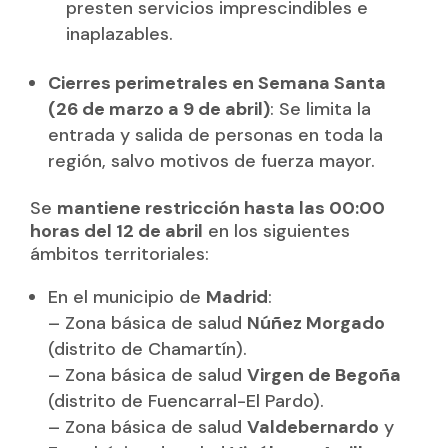
presten servicios imprescindibles e
inaplazables.
Cierres perimetrales en Semana Santa
(26 de marzo a 9 de abril)
: Se limita la
entrada y salida de personas en toda la
región, salvo motivos de fuerza mayor.
Se
mantiene restricción hasta las 00:00
horas del 12 de abril
en los siguientes
ámbitos territoriales:
En el municipio de
Madrid
:
– Zona básica de salud
Núñez Morgado
(distrito de Chamartín).
– Zona básica de salud
Virgen de Begoña
(distrito de Fuencarral-El Pardo).
– Zona básica de salud
Valdebernardo
y