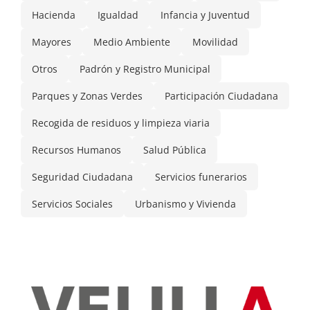
Hacienda
Igualdad
Infancia y Juventud
Mayores
Medio Ambiente
Movilidad
Otros
Padrón y Registro Municipal
Parques y Zonas Verdes
Participación Ciudadana
Recogida de residuos y limpieza viaria
Recursos Humanos
Salud Pública
Seguridad Ciudadana
Servicios funerarios
Servicios Sociales
Urbanismo y Vivienda