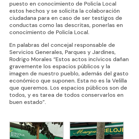
puesto en conocimiento de Policía Local
estos hechos y se solicita la colaboración
ciudadana para en caso de ser testigos de
conductas como las descritas, ponerlas en
conocimiento de Policía Local.
En palabras del concejal responsable de
Servicios Generales, Parques y Jardines,
Rodrigo Morales “Estos actos incívicos dañan
gravemente los espacios públicos y la
imagen de nuestro pueblo, además del gasto
económico que suponen. Esta no es la Velilla
que queremos. Los espacios públicos son de
todos, y es tarea de todos conservarlos en
buen estado”.