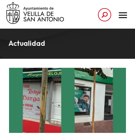
Actualidad