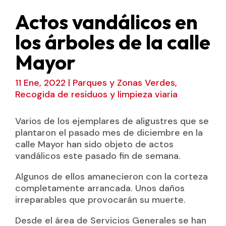
Actos vandálicos en
los árboles de la calle
Mayor
11 Ene, 2022
|
Parques y Zonas Verdes
,
Recogida de residuos y limpieza viaria
Varios de los ejemplares de aligustres que se
plantaron el pasado mes de diciembre en la
calle Mayor han sido objeto de actos
vandálicos este pasado fin de semana.
Algunos de ellos amanecieron con la corteza
completamente arrancada. Unos daños
irreparables que provocarán su muerte.
Desde el área de Servicios Generales se han