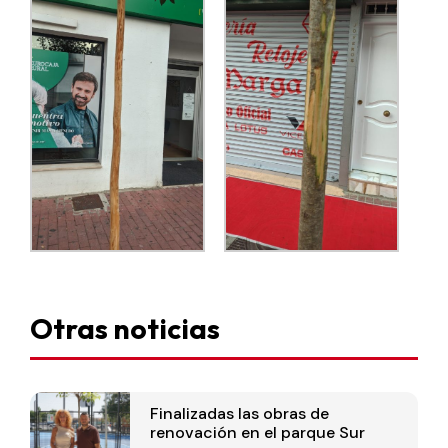
Otras noticias
Finalizadas las obras de
renovación en el parque Sur