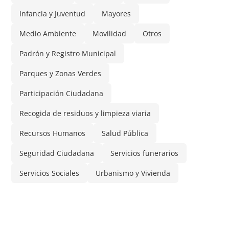
Infancia y Juventud
Mayores
Medio Ambiente
Movilidad
Otros
Padrón y Registro Municipal
Parques y Zonas Verdes
Participación Ciudadana
Recogida de residuos y limpieza viaria
Recursos Humanos
Salud Pública
Seguridad Ciudadana
Servicios funerarios
Servicios Sociales
Urbanismo y Vivienda