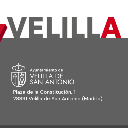
Plaza de la Constitución, 1
28891 Velilla de San Antonio (Madrid)