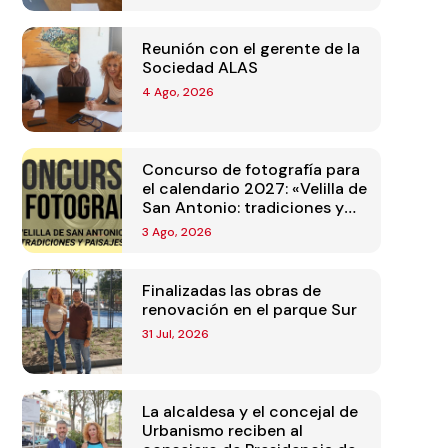
Reunión con el gerente de la
Sociedad ALAS
4 Ago, 2026
Concurso de fotografía para
el calendario 2027: «Velilla de
San Antonio: tradiciones y
paisajes»
3 Ago, 2026
Finalizadas las obras de
renovación en el parque Sur
31 Jul, 2026
La alcaldesa y el concejal de
Urbanismo reciben al