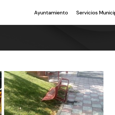
Ayuntamiento
Servicios Munici