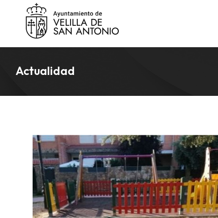
Actualidad