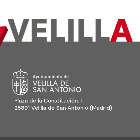
Plaza de la Constitución, 1
28891 Velilla de San Antonio (Madrid)