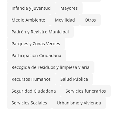
Infancia y Juventud
Mayores
Medio Ambiente
Movilidad
Otros
Padrón y Registro Municipal
Parques y Zonas Verdes
Participación Ciudadana
Recogida de residuos y limpieza viaria
Recursos Humanos
Salud Pública
Seguridad Ciudadana
Servicios funerarios
Servicios Sociales
Urbanismo y Vivienda