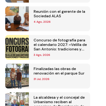
Reunión con el gerente de la
Sociedad ALAS
4 Ago, 2026
Concurso de fotografía para
el calendario 2027: «Velilla de
San Antonio: tradiciones y
paisajes»
3 Ago, 2026
Finalizadas las obras de
renovación en el parque Sur
31 Jul, 2026
La alcaldesa y el concejal de
Urbanismo reciben al