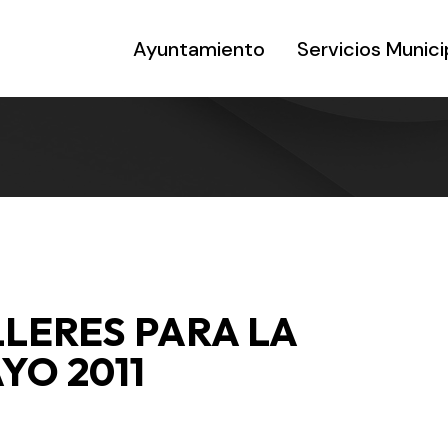
Ayuntamiento
Servicios Munici
LLERES PARA LA
YO 2011