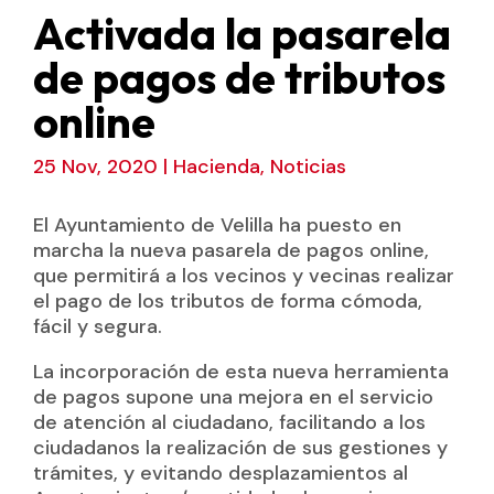
Activada la pasarela
de pagos de tributos
online
25 Nov, 2020
|
Hacienda
,
Noticias
El Ayuntamiento de Velilla ha puesto en
marcha la nueva pasarela de pagos online,
que permitirá a los vecinos y vecinas realizar
el pago de los tributos de forma cómoda,
fácil y segura.
La incorporación de esta nueva herramienta
de pagos supone una mejora en el servicio
de atención al ciudadano, facilitando a los
ciudadanos la realización de sus gestiones y
trámites, y evitando desplazamientos al