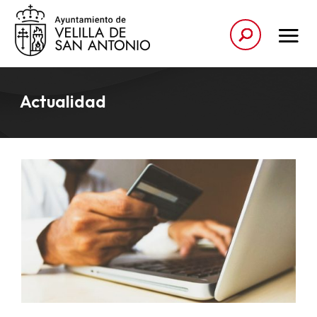
Actualidad