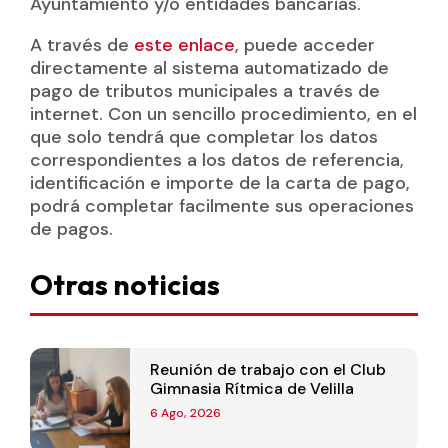
Ayuntamiento y/o entidades bancarias.
A través de
este enlace
, puede acceder
directamente al sistema automatizado de
pago de tributos municipales a través de
internet. Con un sencillo procedimiento, en el
que solo tendrá que completar los datos
correspondientes a los datos de referencia,
identificación e importe de la carta de pago,
podrá completar facilmente sus operaciones
de pagos.
Otras noticias
Reunión de trabajo con el Club
Gimnasia Rítmica de Velilla
6 Ago, 2026