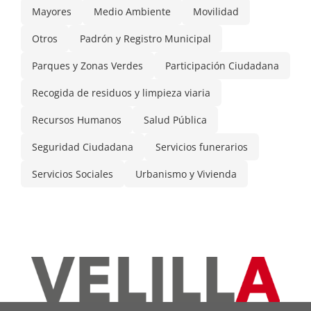
Mayores
Medio Ambiente
Movilidad
Otros
Padrón y Registro Municipal
Parques y Zonas Verdes
Participación Ciudadana
Recogida de residuos y limpieza viaria
Recursos Humanos
Salud Pública
Seguridad Ciudadana
Servicios funerarios
Servicios Sociales
Urbanismo y Vivienda