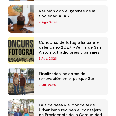
Reunión con el gerente de la
Sociedad ALAS
4 Ago, 2026
Concurso de fotografía para el
calendario 2027: «Velilla de San
Antonio: tradiciones y paisajes»
3 Ago, 2026
Finalizadas las obras de
renovación en el parque Sur
31 Jul, 2026
La alcaldesa y el concejal de
Urbanismo reciben al consejero
de Presidencia de la Comunidad