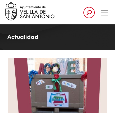
Actualidad