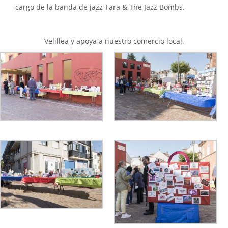
cargo de la banda de jazz Tara & The Jazz Bombs.
Velillea y apoya a nuestro comercio local.