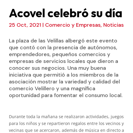
Acovel celebró su día
25 Oct, 2021
|
Comercio y Empresas
,
Noticias
La plaza de las Velillas albergó este evento
que contó con la presencia de autónomos,
emprendedores, pequeños comercios y
empresas de servicios locales que dieron a
conocer sus negocios. Una muy buena
iniciativa que permitió a los miembros de la
asociación mostrar la variedad y calidad del
comercio Velillero y una magnífica
oportunidad para fomentar el consumo local.
Durante toda la mañana se realizaron actividades, juegos
para los niños y se repartieron regalos entre los vecinos y
vecinas que se acercaron, además de música en directo a