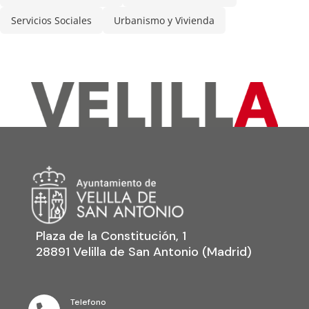
Servicios Sociales
Urbanismo y Vivienda
Plaza de la Constitución, 1
28891 Velilla de San Antonio (Madrid)
Telefono