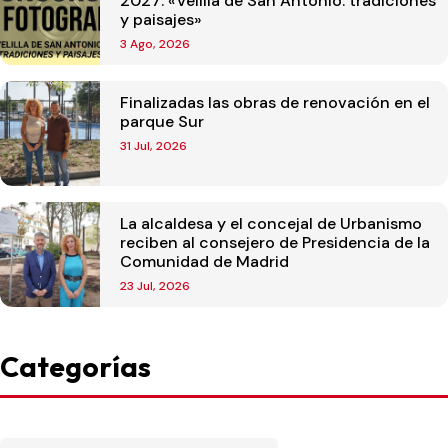
2027: «Velilla de San Antonio: tradiciones
y paisajes»
3 Ago, 2026
Finalizadas las obras de renovación en el
parque Sur
31 Jul, 2026
La alcaldesa y el concejal de Urbanismo
reciben al consejero de Presidencia de la
Comunidad de Madrid
23 Jul, 2026
Categorías