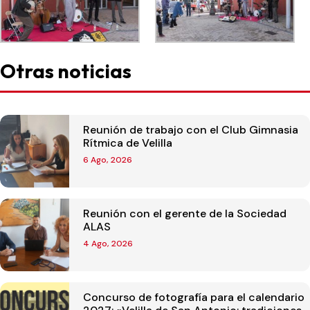
Otras noticias
Reunión de trabajo con el Club Gimnasia
Rítmica de Velilla
6 Ago, 2026
Reunión con el gerente de la Sociedad
ALAS
4 Ago, 2026
Concurso de fotografía para el calendario