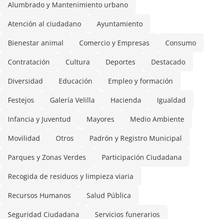
Alumbrado y Mantenimiento urbano
Atención al ciudadano
Ayuntamiento
Bienestar animal
Comercio y Empresas
Consumo
Contratación
Cultura
Deportes
Destacado
Diversidad
Educación
Empleo y formación
Festejos
Galería Velilla
Hacienda
Igualdad
Infancia y Juventud
Mayores
Medio Ambiente
Movilidad
Otros
Padrón y Registro Municipal
Parques y Zonas Verdes
Participación Ciudadana
Recogida de residuos y limpieza viaria
Recursos Humanos
Salud Pública
Seguridad Ciudadana
Servicios funerarios