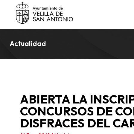
Actualidad
ABIERTA LA INSCRI
CONCURSOS DE CO
DISFRACES DEL CA