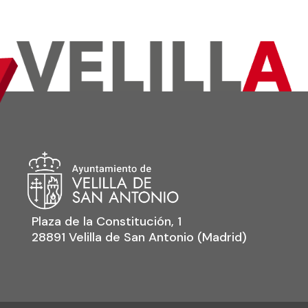
Plaza de la Constitución, 1
28891 Velilla de San Antonio (Madrid)