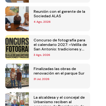
Reunión con el gerente de la
Sociedad ALAS
4 Ago, 2026
Concurso de fotografía para
el calendario 2027: «Velilla de
San Antonio: tradiciones y
paisajes»
3 Ago, 2026
Finalizadas las obras de
renovación en el parque Sur
31 Jul, 2026
La alcaldesa y el concejal de
Urbanismo reciben al