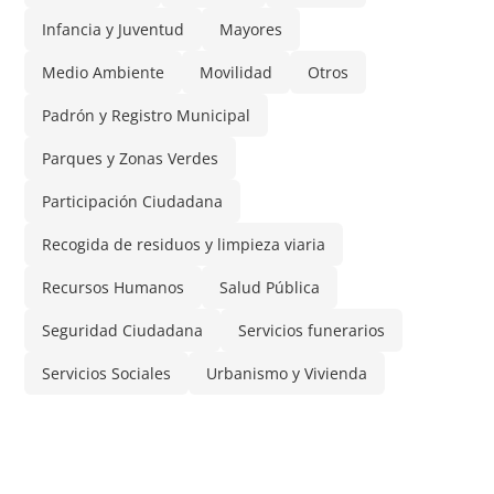
Infancia y Juventud
Mayores
Medio Ambiente
Movilidad
Otros
Padrón y Registro Municipal
Parques y Zonas Verdes
Participación Ciudadana
Recogida de residuos y limpieza viaria
Recursos Humanos
Salud Pública
Seguridad Ciudadana
Servicios funerarios
Servicios Sociales
Urbanismo y Vivienda