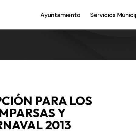
Ayuntamiento
Servicios Munici
PCIÓN PARA LOS
MPARSAS Y
RNAVAL 2013