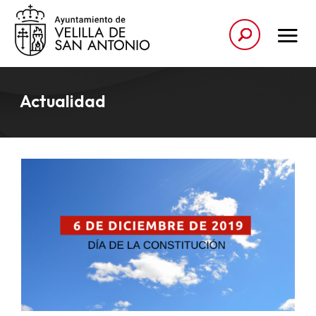
Actualidad