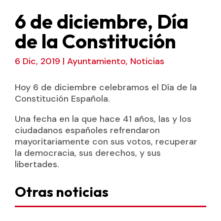
6 de diciembre, Día
de la Constitución
6 Dic, 2019
|
Ayuntamiento
,
Noticias
Hoy 6 de diciembre celebramos el Día de la
Constitución Española.
Una fecha en la que hace 41 años, las y los
ciudadanos españoles refrendaron
mayoritariamente con sus votos, recuperar
la democracia, sus derechos, y sus
libertades.
Otras noticias