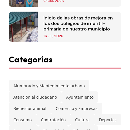
23 Jul, 2026
Inicio de las obras de mejora en
los dos colegios de infantil-
primaria de nuestro municipio
16 Jul, 2026
Categorías
Alumbrado y Mantenimiento urbano
Atención al ciudadano
Ayuntamiento
Bienestar animal
Comercio y Empresas
Consumo
Contratación
Cultura
Deportes