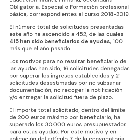
Obligatoria, Especial o Formación profesional
básica, correspondientes al curso 2018-2019.
El número total de solicitudes presentadas
este año ha ascendido a 452, de las cuales
415 han sido beneficiarios de ayudas
, 100
más que el año pasado.
Los motivos para no resultar beneficiario de
las ayudas han sido, 16 solicitudes denegadas
por superar los ingresos establecidos y 21
solicitudes desestimadas por no subsanar
documentación, no recoger la notificación
y/o entregar la solicitud fuera de plazo.
El importe total solicitado, dentro del límite
de 200 euros máximo por beneficiario, ha
superado los 30.000 euros presupuestados
para estas ayudas. Por este motivo y en
aplicación del artículo 7 de la convocatoria