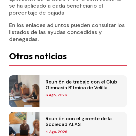
se ha aplicado a cada beneficiario el
porcentaje de bajada.
En los enlaces adjuntos pueden consultar los
listados de las ayudas concedidas y
denegadas.
Otras noticias
Reunión de trabajo con el Club
Gimnasia Rítmica de Velilla
6 Ago, 2026
Reunión con el gerente de la
Sociedad ALAS
4 Ago, 2026