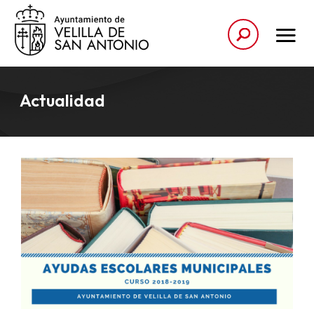
Actualidad