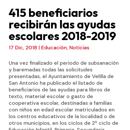
415 beneficiarios
recibirán las ayudas
escolares 2018-2019
17 Dic, 2018
|
Educación
,
Noticias
Una vez finalizado el periodo de subsanación
y baremadas todas las solicitudes
presentadas, el Ayuntamiento de Velilla de
San Antonio ha publicado el listado de
beneficiarios de las ayudas para libros de
texto, material escolar o gasto de
cooperativa escolar, destinadas a familias
con niños en edad escolar matriculados en
los centros educativos de la localidad o de
otros municipios, en los ciclos de 2º ciclo de
Educación Infantil, Primaria, Secundaria