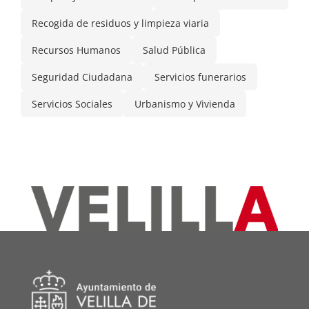
Recogida de residuos y limpieza viaria
Recursos Humanos
Salud Pública
Seguridad Ciudadana
Servicios funerarios
Servicios Sociales
Urbanismo y Vivienda