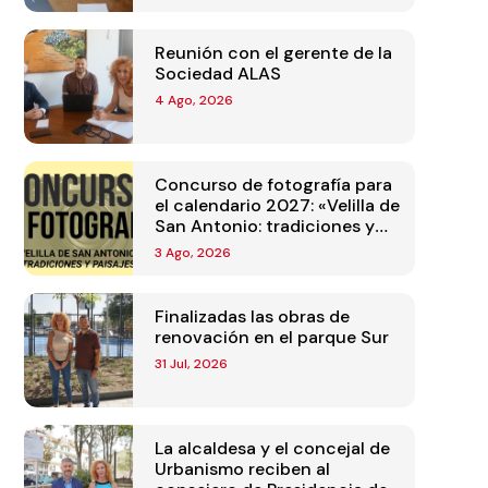
Reunión con el gerente de la
Sociedad ALAS
4 Ago, 2026
Concurso de fotografía para
el calendario 2027: «Velilla de
San Antonio: tradiciones y
paisajes»
3 Ago, 2026
Finalizadas las obras de
renovación en el parque Sur
31 Jul, 2026
La alcaldesa y el concejal de
Urbanismo reciben al