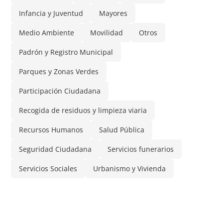
Infancia y Juventud
Mayores
Medio Ambiente
Movilidad
Otros
Padrón y Registro Municipal
Parques y Zonas Verdes
Participación Ciudadana
Recogida de residuos y limpieza viaria
Recursos Humanos
Salud Pública
Seguridad Ciudadana
Servicios funerarios
Servicios Sociales
Urbanismo y Vivienda