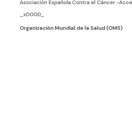
Asociación Española Contra el Cáncer -Acce
_x000D_
Organización Mundial de la Salud (OMS)