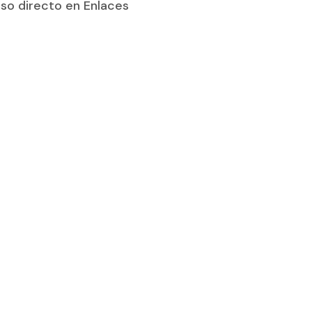
so directo en Enlaces