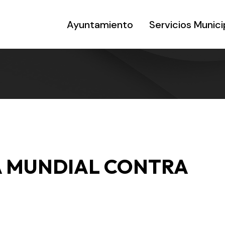
Ayuntamiento
Servicios Munici
ÍA MUNDIAL CONTRA