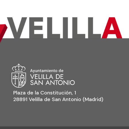
Plaza de la Constitución, 1
28891 Velilla de San Antonio (Madrid)