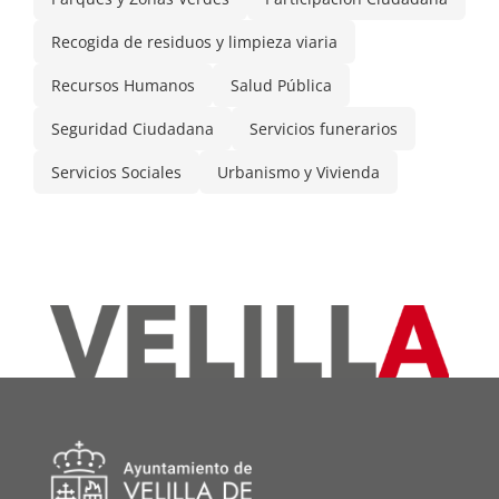
Recogida de residuos y limpieza viaria
Recursos Humanos
Salud Pública
Seguridad Ciudadana
Servicios funerarios
Servicios Sociales
Urbanismo y Vivienda