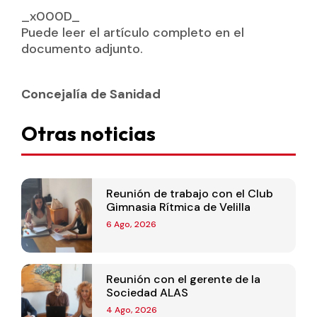
_x000D_
Puede leer el artículo completo en el
documento adjunto.
Concejalía de Sanidad
Otras noticias
Reunión de trabajo con el Club
Gimnasia Rítmica de Velilla
6 Ago, 2026
Reunión con el gerente de la
Sociedad ALAS
4 Ago, 2026