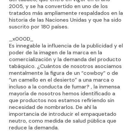
2005, y se ha convertido en uno de los
tratados más ampliamente respaldados en la
historia de las Naciones Unidas y que ha sido
suscrito por 180 países.
_x000D_
Es innegable la influencia de la publicidad y el
poder de la imagen de la marca en la
comercialización y la demanda del producto
tabáquico. ¿Cuántos de nosotros asociamos
mentalmente la figura de un “cowboy” o de
“un camello en el desierto” a una marca o
incluso a la conducta de fumar? , la inmensa
mayoría de nosotros hemos identificado a
que productos nos estamos refiriendo sin
necesidad de nombrarlos. De ahí la
importancia de introducir el empaquetado
neutro, como medida de salud pública que
reduce la demanda.