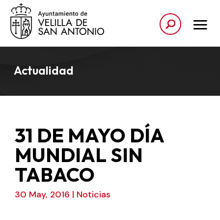
Actualidad
31 DE MAYO DÍA
MUNDIAL SIN
TABACO
30 May, 2016
|
Noticias