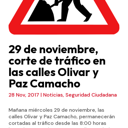
29 de noviembre,
corte de tráfico en
las calles Olivar y
Paz Camacho
28 Nov, 2017
|
Noticias
,
Seguridad Ciudadana
Mañana miércoles 29 de noviembre, las
calles Olivar y Paz Camacho, permanecerán
cortadas al tráfico desde las 8:00 horas