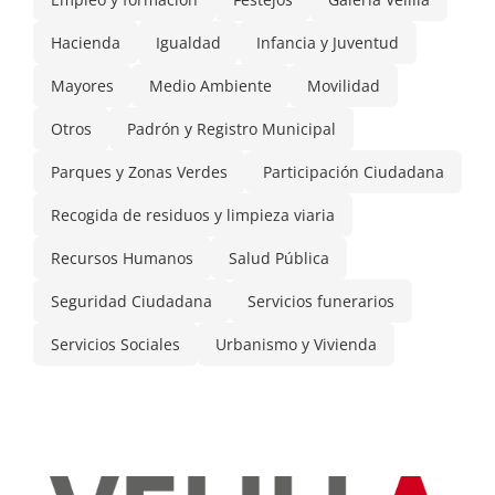
Hacienda
Igualdad
Infancia y Juventud
Mayores
Medio Ambiente
Movilidad
Otros
Padrón y Registro Municipal
Parques y Zonas Verdes
Participación Ciudadana
Recogida de residuos y limpieza viaria
Recursos Humanos
Salud Pública
Seguridad Ciudadana
Servicios funerarios
Servicios Sociales
Urbanismo y Vivienda