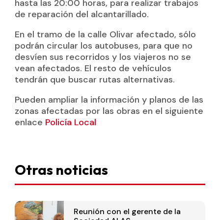
hasta las 20:00 horas, para realizar trabajos
de reparación del alcantarillado.
En el tramo de la calle Olivar afectado, sólo
podrán circular los autobuses, para que no
desvíen sus recorridos y los viajeros no se
vean afectados. El resto de vehículos
tendrán que buscar rutas alternativas.
Pueden ampliar la información y planos de las
zonas afectadas por las obras en el siguiente
enlace
Policía Local
Otras noticias
Reunión con el gerente de la