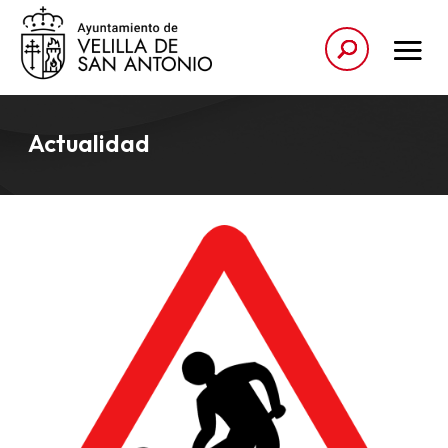
Actualidad