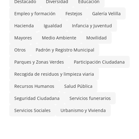
Destacado
Diversidad
Educación
Empleo y formación
Festejos
Galería Velilla
Hacienda
Igualdad
Infancia y Juventud
Mayores
Medio Ambiente
Movilidad
Otros
Padrón y Registro Municipal
Parques y Zonas Verdes
Participación Ciudadana
Recogida de residuos y limpieza viaria
Recursos Humanos
Salud Pública
Seguridad Ciudadana
Servicios funerarios
Servicios Sociales
Urbanismo y Vivienda