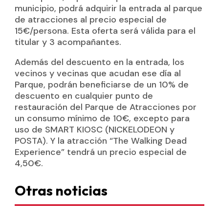
municipio, podrá adquirir la entrada al parque
de atracciones al precio especial de
15€/persona. Esta oferta será válida para el
titular y 3 acompañantes.
Además del descuento en la entrada, los
vecinos y vecinas que acudan ese día al
Parque, podrán beneficiarse de un 10% de
descuento en cualquier punto de
restauración del Parque de Atracciones por
un consumo mínimo de 10€, excepto para
uso de SMART KIOSC (NICKELODEON y
POSTA). Y la atracción “The Walking Dead
Experience” tendrá un precio especial de
4,50€.
Otras noticias