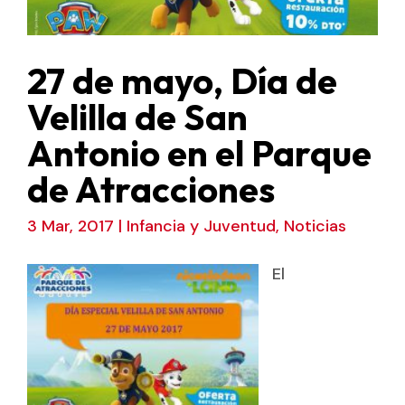
27 de mayo, Día de
Velilla de San
Antonio en el Parque
de Atracciones
3 Mar, 2017
|
Infancia y Juventud
,
Noticias
El