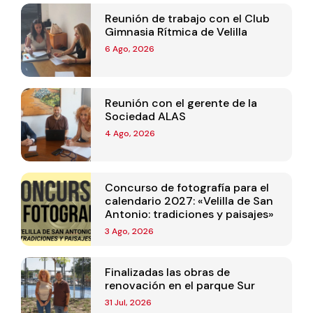
Reunión de trabajo con el Club
Gimnasia Rítmica de Velilla
6 Ago, 2026
Reunión con el gerente de la
Sociedad ALAS
4 Ago, 2026
Concurso de fotografía para el
calendario 2027: «Velilla de San
Antonio: tradiciones y paisajes»
3 Ago, 2026
Finalizadas las obras de
renovación en el parque Sur
31 Jul, 2026