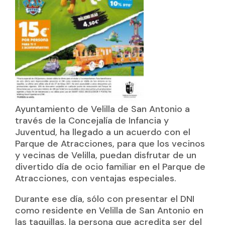
Ayuntamiento de Velilla de San Antonio a
través de la Concejalía de Infancia y
Juventud, ha llegado a un acuerdo con el
Parque de Atracciones, para que los vecinos
y vecinas de Velilla, puedan disfrutar de un
divertido día de ocio familiar en el Parque de
Atracciones, con ventajas especiales.
Durante ese día, sólo con presentar el DNI
como residente en Velilla de San Antonio en
las taquillas, la persona que acredita ser del