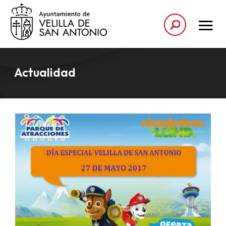
Actualidad