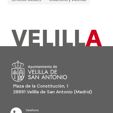
Plaza de la Constitución, 1
28891 Velilla de San Antonio (Madrid)
Telefono