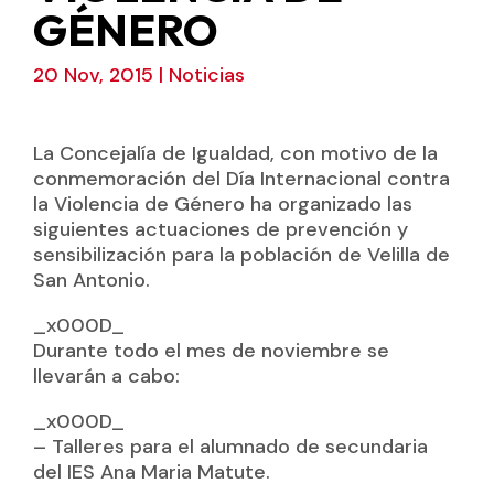
GÉNERO
20 Nov, 2015
|
Noticias
La Concejalía de Igualdad, con motivo de la
conmemoración del Día Internacional contra
la Violencia de Género ha organizado las
siguientes actuaciones de prevención y
sensibilización para la población de Velilla de
San Antonio.
_x000D_
Durante todo el mes de noviembre se
llevarán a cabo:
_x000D_
– Talleres para el alumnado de secundaria
del IES Ana Maria Matute.