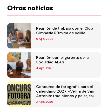
Otras noticias
Reunión de trabajo con el Club
Gimnasia Rítmica de Velilla
6 Ago, 2026
Reunión con el gerente de la
Sociedad ALAS
4 Ago, 2026
Concurso de fotografía para el
calendario 2027: «Velilla de San
Antonio: tradiciones y paisajes»
3 Ago, 2026