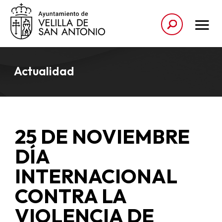
Actualidad
25 DE NOVIEMBRE
DÍA
INTERNACIONAL
CONTRA LA
VIOLENCIA DE