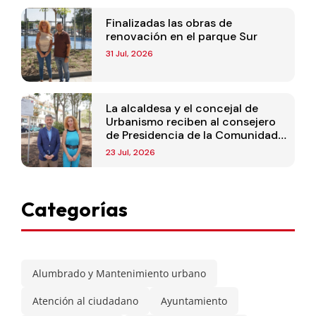
Finalizadas las obras de
renovación en el parque Sur
31 Jul, 2026
La alcaldesa y el concejal de
Urbanismo reciben al consejero
de Presidencia de la Comunidad
de Madrid
23 Jul, 2026
Categorías
Alumbrado y Mantenimiento urbano
Atención al ciudadano
Ayuntamiento