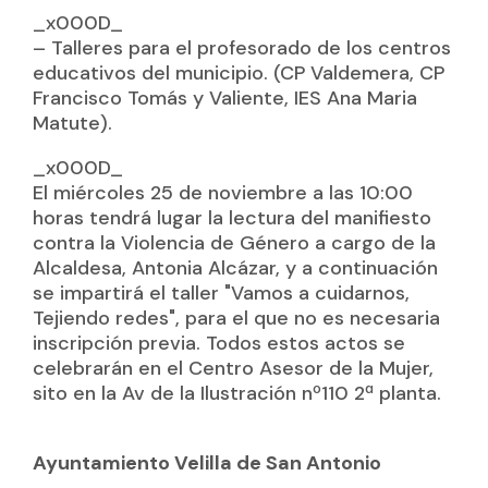
_x000D_
– Talleres para el profesorado de los centros
educativos del municipio. (CP Valdemera, CP
Francisco Tomás y Valiente, IES Ana Maria
Matute).
_x000D_
El miércoles 25 de noviembre a las 10:00
horas tendrá lugar la lectura del manifiesto
contra la Violencia de Género a cargo de la
Alcaldesa, Antonia Alcázar, y a continuación
se impartirá el taller "Vamos a cuidarnos,
Tejiendo redes", para el que no es necesaria
inscripción previa. Todos estos actos se
celebrarán en el Centro Asesor de la Mujer,
sito en la Av de la Ilustración nº110 2ª planta.
Ayuntamiento Velilla de San Antonio