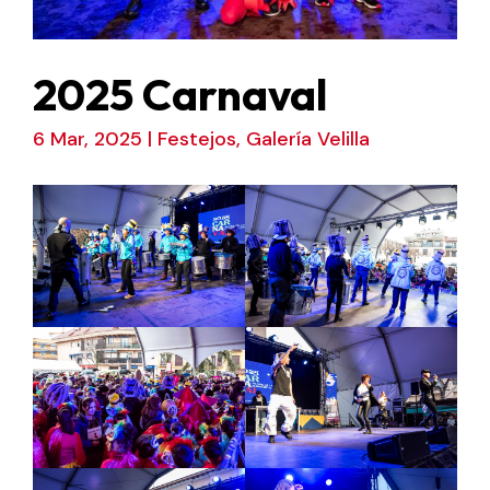
2025 Carnaval
6 Mar, 2025
|
Festejos
,
Galería Velilla