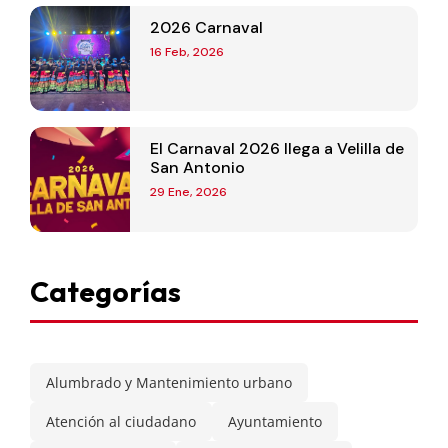
2026 Carnaval
16 Feb, 2026
El Carnaval 2026 llega a Velilla de
San Antonio
29 Ene, 2026
Categorías
Alumbrado y Mantenimiento urbano
Atención al ciudadano
Ayuntamiento