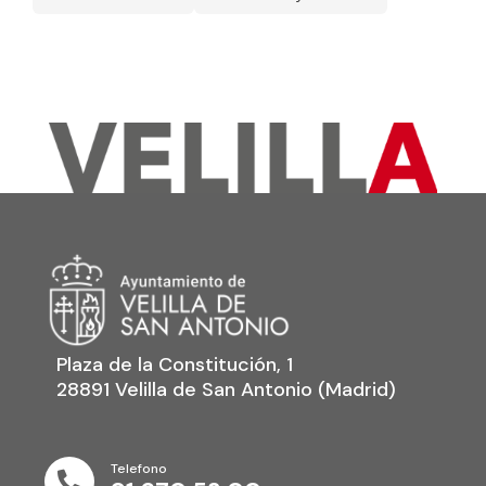
Plaza de la Constitución, 1
28891 Velilla de San Antonio (Madrid)
Telefono
