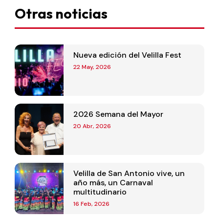
Otras noticias
Nueva edición del Velilla Fest
22 May, 2026
2026 Semana del Mayor
20 Abr, 2026
Velilla de San Antonio vive, un
año más, un Carnaval
multitudinario
16 Feb, 2026