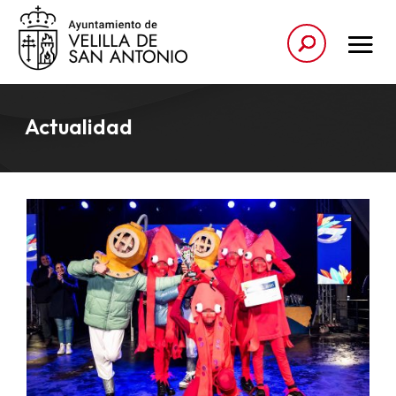
Actualidad