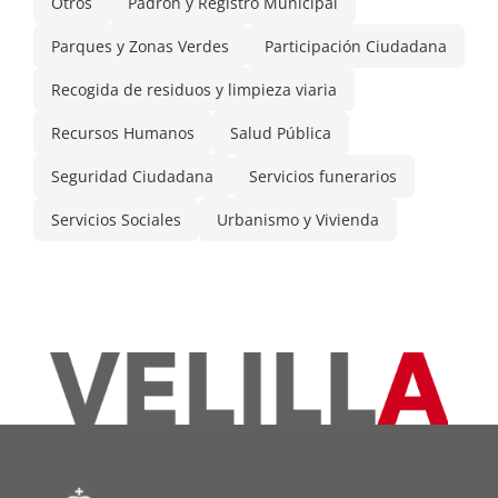
Otros
Padrón y Registro Municipal
Parques y Zonas Verdes
Participación Ciudadana
Recogida de residuos y limpieza viaria
Recursos Humanos
Salud Pública
Seguridad Ciudadana
Servicios funerarios
Servicios Sociales
Urbanismo y Vivienda