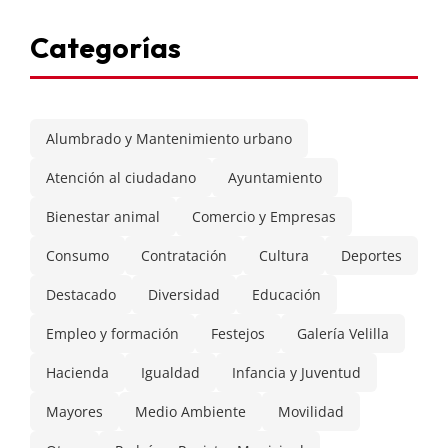
Categorías
Alumbrado y Mantenimiento urbano
Atención al ciudadano
Ayuntamiento
Bienestar animal
Comercio y Empresas
Consumo
Contratación
Cultura
Deportes
Destacado
Diversidad
Educación
Empleo y formación
Festejos
Galería Velilla
Hacienda
Igualdad
Infancia y Juventud
Mayores
Medio Ambiente
Movilidad