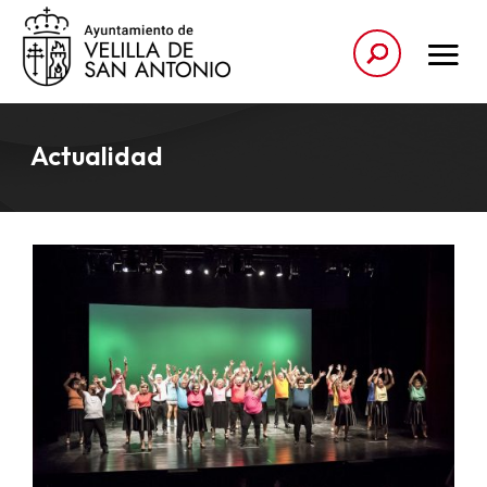
Actualidad