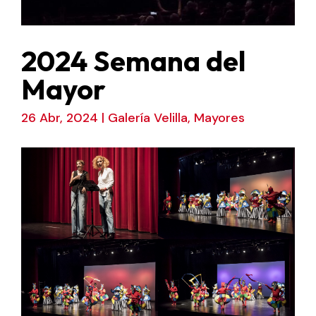
2024 Semana del
Mayor
26 Abr, 2024
|
Galería Velilla
,
Mayores