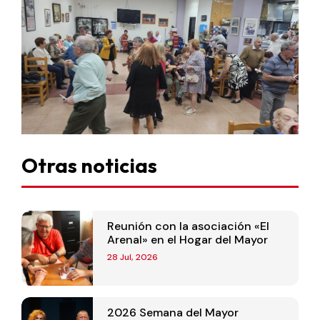
Otras noticias
Reunión con la asociación «El
Arenal» en el Hogar del Mayor
28 Jul, 2026
2026 Semana del Mayor