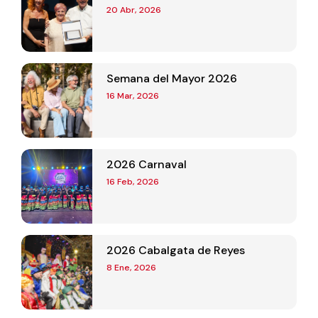
20 Abr, 2026
Semana del Mayor 2026
16 Mar, 2026
2026 Carnaval
16 Feb, 2026
2026 Cabalgata de Reyes
8 Ene, 2026