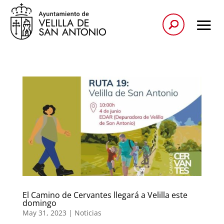
El Camino de Cervantes llegará a Velilla este
domingo
May 31, 2023
|
Noticias