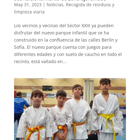
May 31, 2023
|
Noticias
,
Recogida de residuos y
limpieza viaria
Los vecinos y vecinas del Sector XXIII ya pueden
disfrutar del nuevo parque infantil que se ha
construido en la confluencia de las calles Berlín y
Sofía. El nuevo parque cuenta con juegos para
diferentes edades y con suelo de caucho en todo el
recinto, está vallado en...