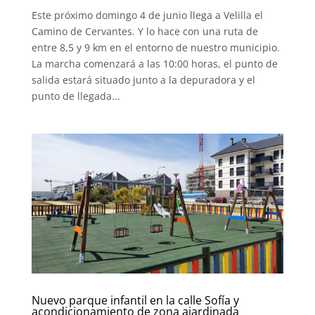
Este próximo domingo 4 de junio llega a Velilla el
Camino de Cervantes. Y lo hace con una ruta de
entre 8,5 y 9 km en el entorno de nuestro municipio.
La marcha comenzará a las 10:00 horas, el punto de
salida estará situado junto a la depuradora y el
punto de llegada...
Nuevo parque infantil en la calle Sofía y
acondicionamiento de zona ajardinada