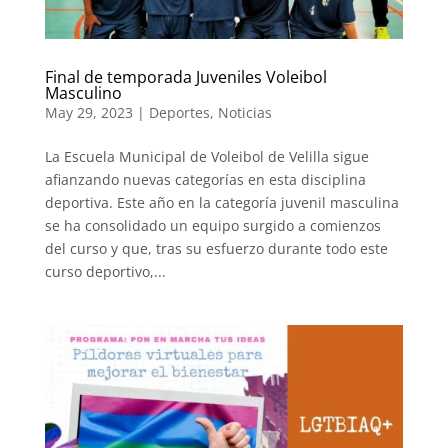
Final de temporada Juveniles Voleibol
Masculino
May 29, 2023
|
Deportes
,
Noticias
La Escuela Municipal de Voleibol de Velilla sigue
afianzando nuevas categorías en esta disciplina
deportiva. Este año en la categoría juvenil masculina
se ha consolidado un equipo surgido a comienzos
del curso y que, tras su esfuerzo durante todo este
curso deportivo,...