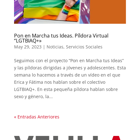
Pon en Marcha tus Ideas. Píldora Virtual
“LGTBIAQ+»
May 29, 2023
|
Noticias
,
Servicios Sociales
Seguimos con el proyecto “Pon en Marcha tus Ideas”
y las píldoras dirigidas a jóvenes y adolescentes. Esta
semana lo hacemos a través de un vídeo en el que
Erica y Fátima nos hablan sobre el colectivo
LGTBIAQ+. En esta pequeña píldora hablan sobre
sexo y género, la...
« Entradas Anteriores