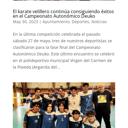
El karate velillero continúa consiguiendo éxitos
en el Campeonato Autonómico Deuko
May 30, 2023
|
Ayuntamiento
,
Deportes
,
Noticias
En la última competición celebrada el pasado
sábado 27 de mayo, tres de nuestros deportistas se
clasificaron para la fase final del Campeonato
Autonómico Deuko. Este último encuentro se celebró
en el polideportivo municipal Virgen del Carmen de
la Poveda (Arganda del...