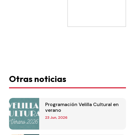
Otras noticias
Programación Velilla Cultural en
verano
23 Jun, 2026