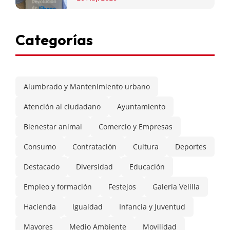
Categorías
Alumbrado y Mantenimiento urbano
Atención al ciudadano
Ayuntamiento
Bienestar animal
Comercio y Empresas
Consumo
Contratación
Cultura
Deportes
Destacado
Diversidad
Educación
Empleo y formación
Festejos
Galería Velilla
Hacienda
Igualdad
Infancia y Juventud
Mayores
Medio Ambiente
Movilidad