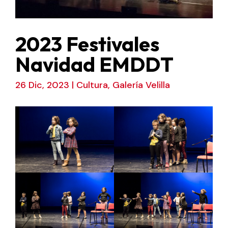
2023 Festivales
Navidad EMDDT
26 Dic, 2023
|
Cultura
,
Galería Velilla