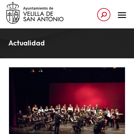
Actualidad