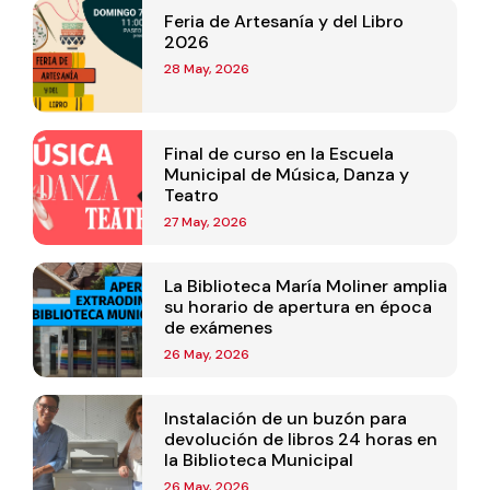
Feria de Artesanía y del Libro
2026
28 May, 2026
Final de curso en la Escuela
Municipal de Música, Danza y
Teatro
27 May, 2026
La Biblioteca María Moliner amplia
su horario de apertura en época
de exámenes
26 May, 2026
Instalación de un buzón para
devolución de libros 24 horas en
la Biblioteca Municipal
26 May, 2026