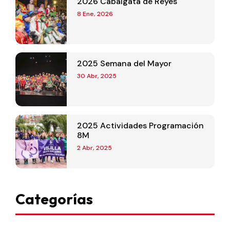
2026 Cabalgata de Reyes
8 Ene, 2026
2025 Semana del Mayor
30 Abr, 2025
2025 Actividades Programación
8M
2 Abr, 2025
Categorías