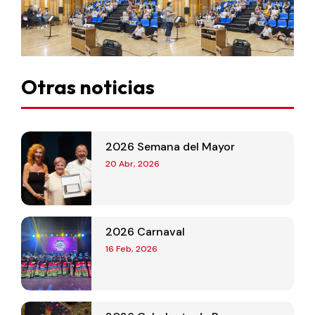
Otras noticias
2026 Semana del Mayor
20 Abr, 2026
2026 Carnaval
16 Feb, 2026