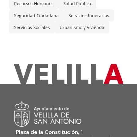
Recursos Humanos
Salud Pública
Seguridad Ciudadana
Servicios funerarios
Servicios Sociales
Urbanismo y Vivienda
Plaza de la Constitución, 1