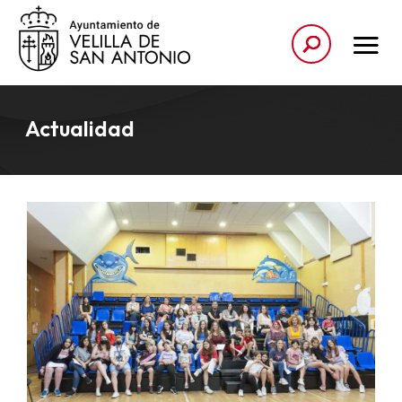
Actualidad