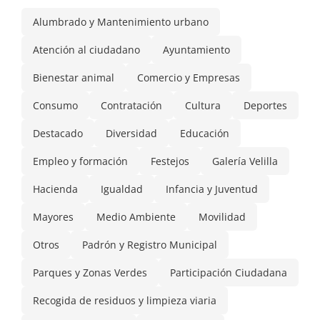
Alumbrado y Mantenimiento urbano
Atención al ciudadano
Ayuntamiento
Bienestar animal
Comercio y Empresas
Consumo
Contratación
Cultura
Deportes
Destacado
Diversidad
Educación
Empleo y formación
Festejos
Galería Velilla
Hacienda
Igualdad
Infancia y Juventud
Mayores
Medio Ambiente
Movilidad
Otros
Padrón y Registro Municipal
Parques y Zonas Verdes
Participación Ciudadana
Recogida de residuos y limpieza viaria