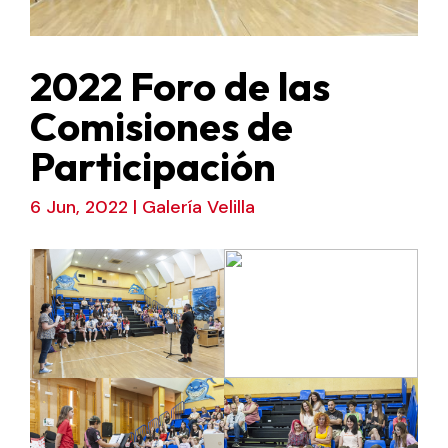
2022 Foro de las
Comisiones de
Participación
6 Jun, 2022
|
Galería Velilla