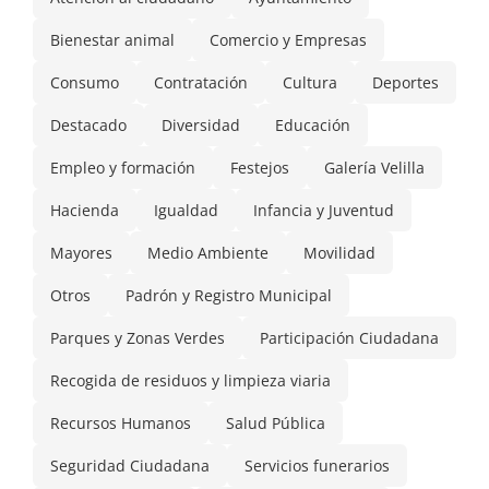
Bienestar animal
Comercio y Empresas
Consumo
Contratación
Cultura
Deportes
Destacado
Diversidad
Educación
Empleo y formación
Festejos
Galería Velilla
Hacienda
Igualdad
Infancia y Juventud
Mayores
Medio Ambiente
Movilidad
Otros
Padrón y Registro Municipal
Parques y Zonas Verdes
Participación Ciudadana
Recogida de residuos y limpieza viaria
Recursos Humanos
Salud Pública
Seguridad Ciudadana
Servicios funerarios