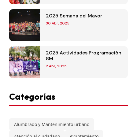
2025 Semana del Mayor
30 Abr, 2025
2025 Actividades Programación
8M
2 Abr, 2025
Categorías
Alumbrado y Mantenimiento urbano
Atención al ciudadano
Ayuntamiento