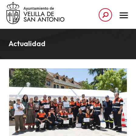
Actualidad