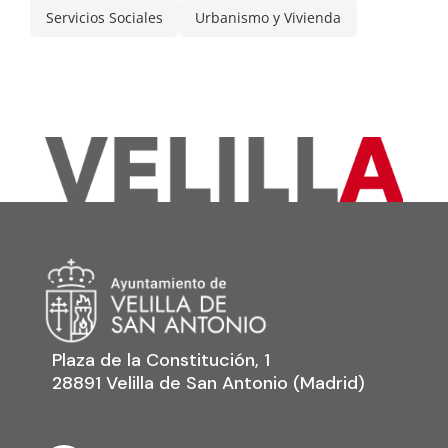
Servicios Sociales
Urbanismo y Vivienda
Plaza de la Constitución, 1
28891 Velilla de San Antonio (Madrid)