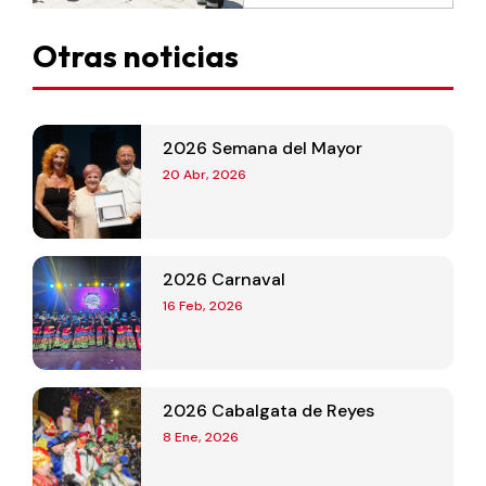
Otras noticias
2026 Semana del Mayor
20 Abr, 2026
2026 Carnaval
16 Feb, 2026
2026 Cabalgata de Reyes
8 Ene, 2026