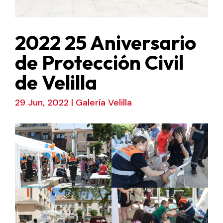
2022 25 Aniversario
de Protección Civil
de Velilla
29 Jun, 2022
|
Galería Velilla