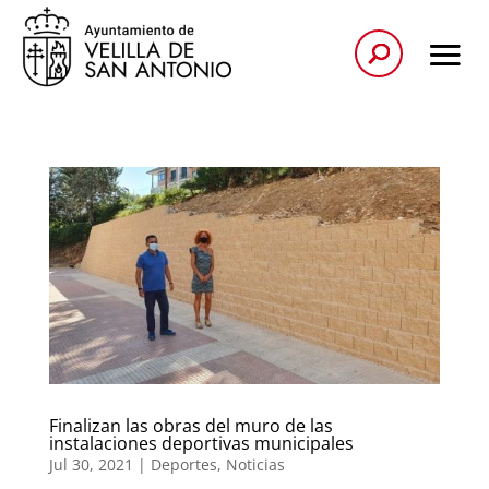
Finalizan las obras del muro de las
instalaciones deportivas municipales
Jul 30, 2021
|
Deportes
,
Noticias