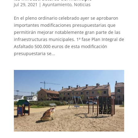
Jul 29, 2021
|
Ayuntamiento
,
Noticias
En el pleno ordinario celebrado ayer se aprobaron
importantes modificaciones presupuestarias que
permitirán mejorar notablemente gran parte de las
infraestructuras municipales. 1ª fase Plan Integral de
Asfaltado 500.000 euros de esta modificación
presupuestaria se...