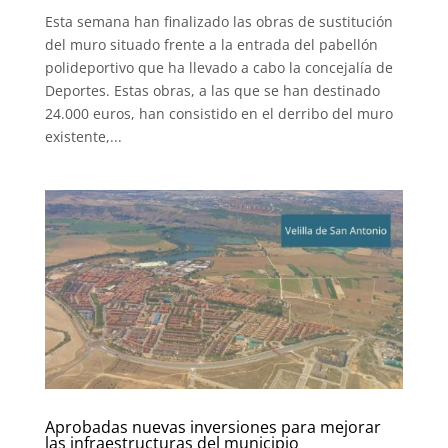
Esta semana han finalizado las obras de sustitución
del muro situado frente a la entrada del pabellón
polideportivo que ha llevado a cabo la concejalía de
Deportes. Estas obras, a las que se han destinado
24.000 euros, han consistido en el derribo del muro
existente,...
Aprobadas nuevas inversiones para mejorar
las infraestructuras del municipio