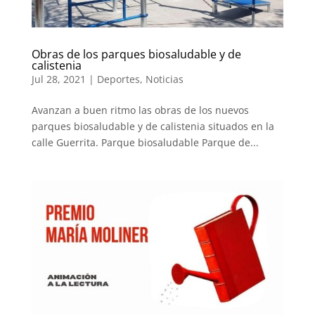
Obras de los parques biosaludable y de
calistenia
Jul 28, 2021
|
Deportes
,
Noticias
Avanzan a buen ritmo las obras de los nuevos
parques biosaludable y de calistenia situados en la
calle Guerrita. Parque biosaludable Parque de...