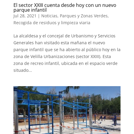
El sector XXIII cuenta desde hoy con un nuevo
parque infantil
Jul 28, 2021
|
Noticias
,
Parques y Zonas Verdes
,
Recogida de residuos y limpieza viaria
La alcaldesa y el concejal de Urbanismo y Servicios
Generales han visitado esta mañana el nuevo
parque infantil que se ha abierto al público hoy en la
zona de Velilla Urbanizaciones (sector XXIII). Esta
zona de recreo infantil, ubicada en el espacio verde
situado...