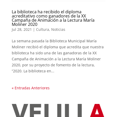
La biblioteca ha recibido el diploma
acreditativo como ganadores de la XX
Campaña de Animación a la Lectura María
Moliner 2020
Jul 28, 2021
|
Cultura
,
Noticias
La semana pasada la Biblioteca Municipal María
Moliner recibió el diploma que acredita que nuestra
biblioteca ha sido una de las ganadoras de la XX
Campaña de Animación a la Lectura María Moliner
2020, por su proyecto de fomento de la lectura,
“2020. La biblioteca en...
« Entradas Anteriores