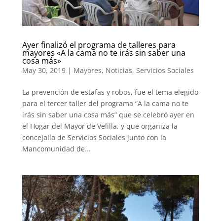
Ayer finalizó el programa de talleres para
mayores «A la cama no te irás sin saber una
cosa más»
May 30, 2019
|
Mayores
,
Noticias
,
Servicios Sociales
La prevención de estafas y robos, fue el tema elegido
para el tercer taller del programa “A la cama no te
irás sin saber una cosa más” que se celebró ayer en
el Hogar del Mayor de Velilla, y que organiza la
concejalía de Servicios Sociales junto con la
Mancomunidad de...