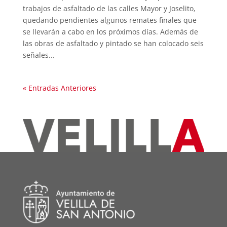
trabajos de asfaltado de las calles Mayor y Joselito,
quedando pendientes algunos remates finales que
se llevarán a cabo en los próximos días. Además de
las obras de asfaltado y pintado se han colocado seis
señales...
« Entradas Anteriores