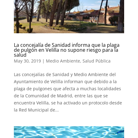
La concejalía de Sanidad informa que la plaga
de pulgón en Velilla no supone riesgo para la
salud
May 30, 2019
|
Medio Ambiente
,
Salud Pública
Las concejalías de Sanidad y Medio Ambiente del
Ayuntamiento de Velilla informan que debido a la
plaga de pulgones que afecta a muchas localidades
de la Comunidad de Madrid, entre las que se
encuentra Velilla, se ha activado un protocolo desde
la Red Municipal de...