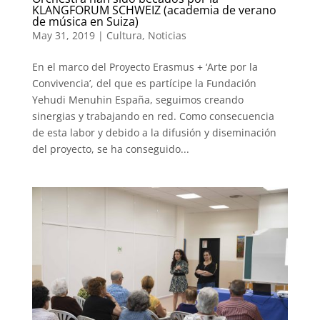
KLANGFORUM SCHWEIZ (academia de verano
de música en Suiza)
May 31, 2019
|
Cultura
,
Noticias
En el marco del Proyecto Erasmus + ‘Arte por la
Convivencia’, del que es partícipe la Fundación
Yehudi Menuhin España, seguimos creando
sinergias y trabajando en red. Como consecuencia
de esta labor y debido a la difusión y diseminación
del proyecto, se ha conseguido...