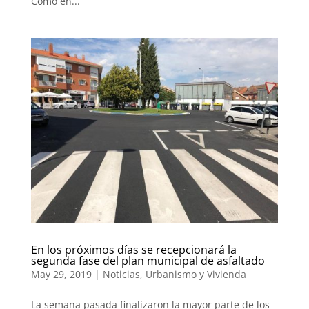
Como en...
En los próximos días se recepcionará la
segunda fase del plan municipal de asfaltado
May 29, 2019
|
Noticias
,
Urbanismo y Vivienda
La semana pasada finalizaron la mayor parte de los