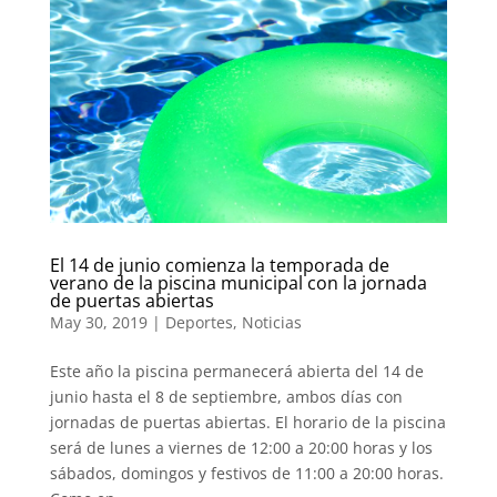
El 14 de junio comienza la temporada de
verano de la piscina municipal con la jornada
de puertas abiertas
May 30, 2019
|
Deportes
,
Noticias
Este año la piscina permanecerá abierta del 14 de
junio hasta el 8 de septiembre, ambos días con
jornadas de puertas abiertas. El horario de la piscina
será de lunes a viernes de 12:00 a 20:00 horas y los
sábados, domingos y festivos de 11:00 a 20:00 horas.