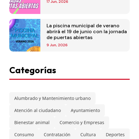
17 Jun, 2026
La piscina municipal de verano
abrirá el 19 de junio con la jornada
de puertas abiertas
9 Jun, 2026
Categorías
Alumbrado y Mantenimiento urbano
Atención al ciudadano
Ayuntamiento
Bienestar animal
Comercio y Empresas
Consumo
Contratación
Cultura
Deportes