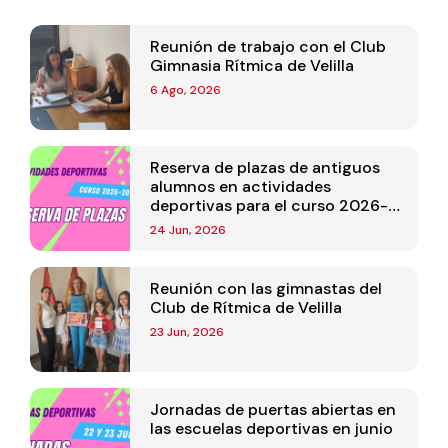
Reunión de trabajo con el Club
Gimnasia Rítmica de Velilla
6 Ago, 2026
Reserva de plazas de antiguos
alumnos en actividades
deportivas para el curso 2026-
2027
24 Jun, 2026
Reunión con las gimnastas del
Club de Rítmica de Velilla
23 Jun, 2026
Jornadas de puertas abiertas en
las escuelas deportivas en junio