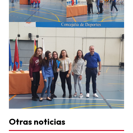
Otras noticias