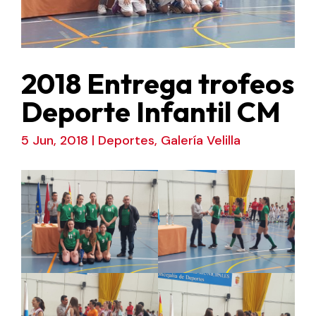
2018 Entrega trofeos
Deporte Infantil CM
5 Jun, 2018
|
Deportes
,
Galería Velilla