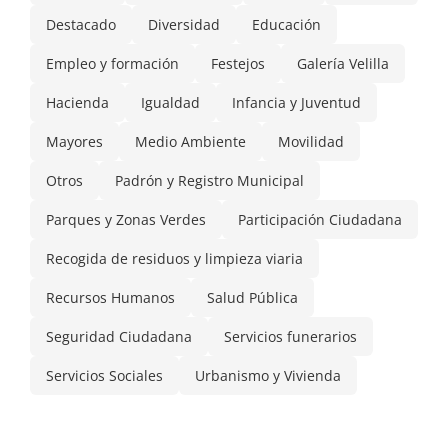
Destacado
Diversidad
Educación
Empleo y formación
Festejos
Galería Velilla
Hacienda
Igualdad
Infancia y Juventud
Mayores
Medio Ambiente
Movilidad
Otros
Padrón y Registro Municipal
Parques y Zonas Verdes
Participación Ciudadana
Recogida de residuos y limpieza viaria
Recursos Humanos
Salud Pública
Seguridad Ciudadana
Servicios funerarios
Servicios Sociales
Urbanismo y Vivienda