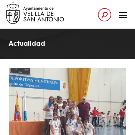
Actualidad