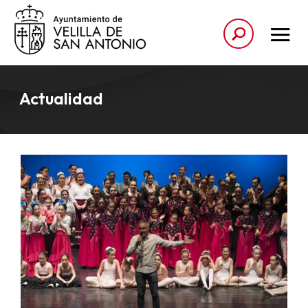
Actualidad