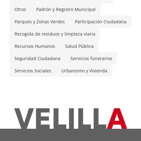
Otros
Padrón y Registro Municipal
Parques y Zonas Verdes
Participación Ciudadana
Recogida de residuos y limpieza viaria
Recursos Humanos
Salud Pública
Seguridad Ciudadana
Servicios funerarios
Servicios Sociales
Urbanismo y Vivienda