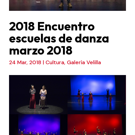
2018 Encuentro
escuelas de danza
marzo 2018
24 Mar, 2018
|
Cultura
,
Galería Velilla