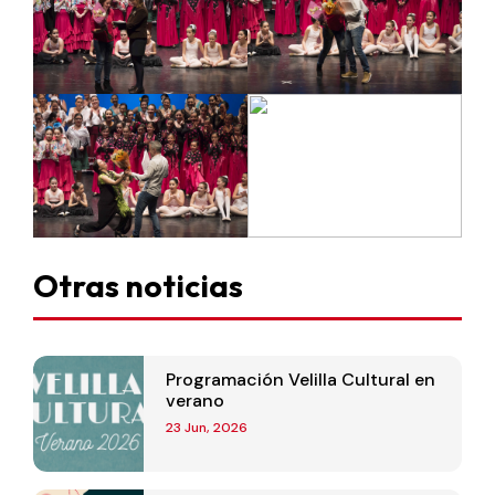
Otras noticias
Programación Velilla Cultural en
verano
23 Jun, 2026