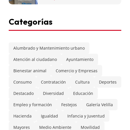
Categorías
Alumbrado y Mantenimiento urbano
Atención al ciudadano
Ayuntamiento
Bienestar animal
Comercio y Empresas
Consumo
Contratación
Cultura
Deportes
Destacado
Diversidad
Educación
Empleo y formación
Festejos
Galería Velilla
Hacienda
Igualdad
Infancia y Juventud
Mayores
Medio Ambiente
Movilidad