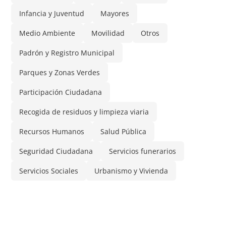
Infancia y Juventud
Mayores
Medio Ambiente
Movilidad
Otros
Padrón y Registro Municipal
Parques y Zonas Verdes
Participación Ciudadana
Recogida de residuos y limpieza viaria
Recursos Humanos
Salud Pública
Seguridad Ciudadana
Servicios funerarios
Servicios Sociales
Urbanismo y Vivienda