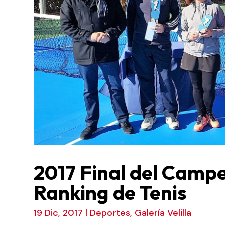
2017 Final del Camp
Ranking de Tenis
19 Dic, 2017
|
Deportes
,
Galería Velilla