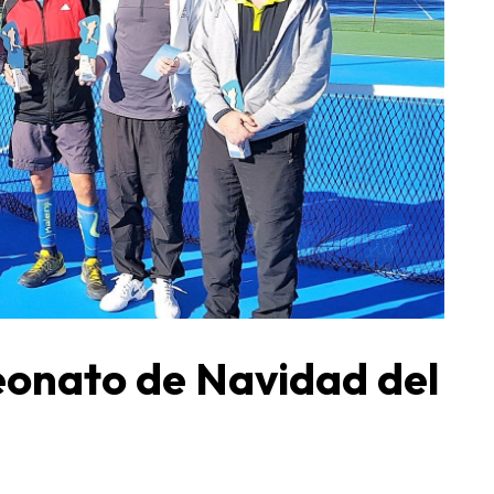
eonato de Navidad del