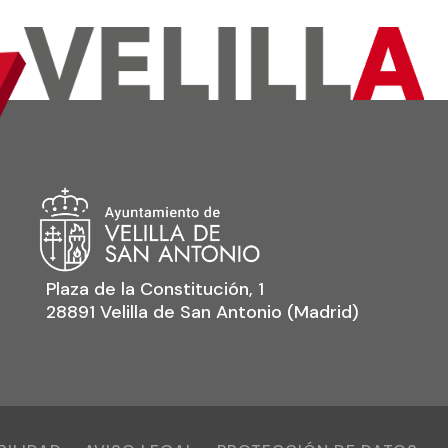
Plaza de la Constitución, 1
28891 Velilla de San Antonio (Madrid)