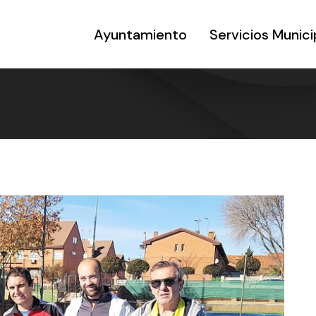
Ayuntamiento
Servicios Munici