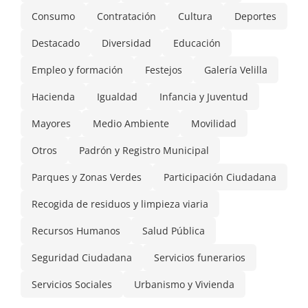
Consumo
Contratación
Cultura
Deportes
Destacado
Diversidad
Educación
Empleo y formación
Festejos
Galería Velilla
Hacienda
Igualdad
Infancia y Juventud
Mayores
Medio Ambiente
Movilidad
Otros
Padrón y Registro Municipal
Parques y Zonas Verdes
Participación Ciudadana
Recogida de residuos y limpieza viaria
Recursos Humanos
Salud Pública
Seguridad Ciudadana
Servicios funerarios
Servicios Sociales
Urbanismo y Vivienda