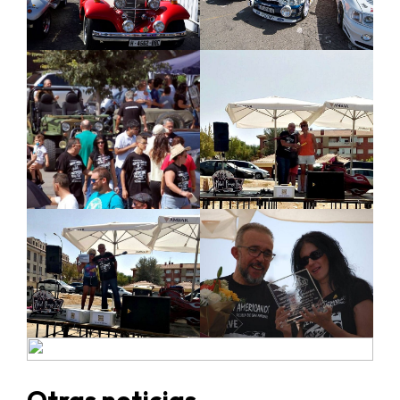
Otras noticias