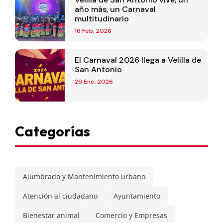
año más, un Carnaval
multitudinario
16 Feb, 2026
El Carnaval 2026 llega a Velilla de
San Antonio
29 Ene, 2026
Categorías
Alumbrado y Mantenimiento urbano
Atención al ciudadano
Ayuntamiento
Bienestar animal
Comercio y Empresas