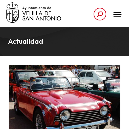
Actualidad