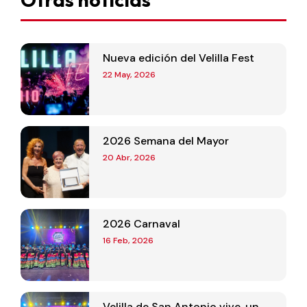
Nueva edición del Velilla Fest
22 May, 2026
2026 Semana del Mayor
20 Abr, 2026
2026 Carnaval
16 Feb, 2026
Velilla de San Antonio vive, un