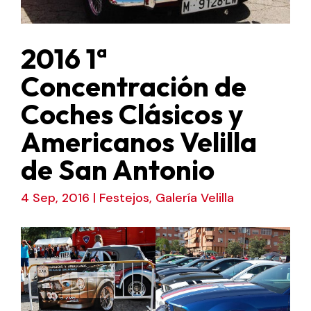
2016 1ª
Concentración de
Coches Clásicos y
Americanos Velilla
de San Antonio
4 Sep, 2016
|
Festejos
,
Galería Velilla