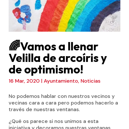
🌈Vamos a llenar
Velilla de arcoíris y
de optimismo!
16 Mar, 2020
|
Ayuntamiento
,
Noticias
No podemos hablar con nuestros vecinos y
vecinas cara a cara pero podemos hacerlo a
través de nuestras ventanas.
¿Qué os parece si nos unimos a esta
iniciativa y decoramos nuestras ventanas