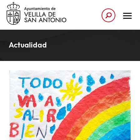
Actualidad