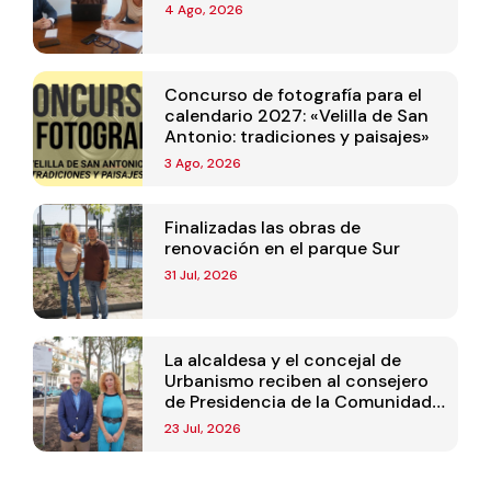
4 Ago, 2026
Concurso de fotografía para el
calendario 2027: «Velilla de San
Antonio: tradiciones y paisajes»
3 Ago, 2026
Finalizadas las obras de
renovación en el parque Sur
31 Jul, 2026
La alcaldesa y el concejal de
Urbanismo reciben al consejero
de Presidencia de la Comunidad
de Madrid
23 Jul, 2026