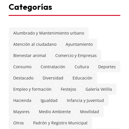
Categorías
Alumbrado y Mantenimiento urbano
Atención al ciudadano
Ayuntamiento
Bienestar animal
Comercio y Empresas
Consumo
Contratación
Cultura
Deportes
Destacado
Diversidad
Educación
Empleo y formación
Festejos
Galería Velilla
Hacienda
Igualdad
Infancia y Juventud
Mayores
Medio Ambiente
Movilidad
Otros
Padrón y Registro Municipal