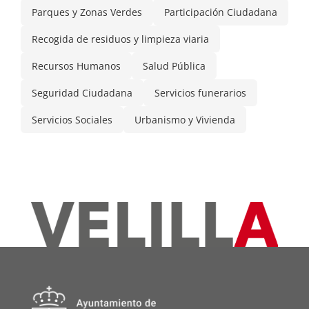
Parques y Zonas Verdes
Participación Ciudadana
Recogida de residuos y limpieza viaria
Recursos Humanos
Salud Pública
Seguridad Ciudadana
Servicios funerarios
Servicios Sociales
Urbanismo y Vivienda